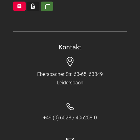
Kontakt
Ebersbacher Str. 63-65, 63849
Leidersbach
+49 (0) 6028 / 406258-0