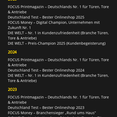
FOCUS Printmagazin – Deutschlands Nr. 1 für Türen, Tore
& Antriebe
Deutschland Test – Bester Onlineshop 2025
FOCUS Money – Digital Champion, Unternehmen mit
Zukunft Nr. 1
DIE WELT – Nr. 1 in Kundenzufriedenheit (Branche Türen,
Tore & Antriebe)
DIE WELT – Preis-Champion 2025 (Kundenbegeisterung)
2024
FOCUS Printmagazin – Deutschlands Nr. 1 für Türen, Tore
& Antriebe
Deutschland Test – Bester Onlineshop 2024
DIE WELT – Nr. 1 in Kundenzufriedenheit (Branche Türen,
Tore & Antriebe)
2023
FOCUS Printmagazin – Deutschlands Nr. 1 für Türen, Tore
& Antriebe
Deutschland Test – Bester Onlineshop 2023
FOCUS Money – Branchensieger „Rund ums Haus“