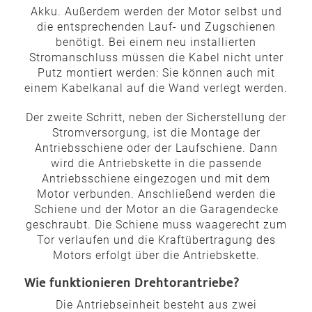
Akku. Außerdem werden der Motor selbst und
die entsprechenden Lauf- und Zugschienen
benötigt. Bei einem neu installierten
Stromanschluss müssen die Kabel nicht unter
Putz montiert werden: Sie können auch mit
einem Kabelkanal auf die Wand verlegt werden.
Der zweite Schritt, neben der Sicherstellung der
Stromversorgung, ist die Montage der
Antriebsschiene oder der Laufschiene. Dann
wird die Antriebskette in die passende
Antriebsschiene eingezogen und mit dem
Motor verbunden. Anschließend werden die
Schiene und der Motor an die Garagendecke
geschraubt. Die Schiene muss waagerecht zum
Tor verlaufen und die Kraftübertragung des
Motors erfolgt über die Antriebskette.
Wie funktionieren Drehtorantriebe?
Die Antriebseinheit besteht aus zwei