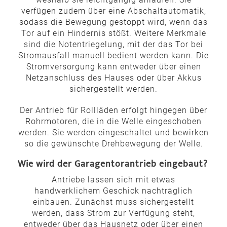
verfügen zudem über eine Abschaltautomatik,
sodass die Bewegung gestoppt wird, wenn das
Tor auf ein Hindernis stößt. Weitere Merkmale
sind die Notentriegelung, mit der das Tor bei
Stromausfall manuell bedient werden kann. Die
Stromversorgung kann entweder über einen
Netzanschluss des Hauses oder über Akkus
sichergestellt werden.
Der Antrieb für Rollläden erfolgt hingegen über
Rohrmotoren, die in die Welle eingeschoben
werden. Sie werden eingeschaltet und bewirken
so die gewünschte Drehbewegung der Welle.
Wie wird der Garagentorantrieb eingebaut?
Antriebe lassen sich mit etwas
handwerklichem Geschick nachträglich
einbauen. Zunächst muss sichergestellt
werden, dass Strom zur Verfügung steht,
entweder über das Hausnetz oder über einen