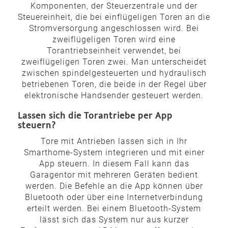
Komponenten, der Steuerzentrale und der
Steuereinheit, die bei einflügeligen Toren an die
Stromversorgung angeschlossen wird. Bei
zweiflügeligen Toren wird eine
Torantriebseinheit verwendet, bei
zweiflügeligen Toren zwei. Man unterscheidet
zwischen spindelgesteuerten und hydraulisch
betriebenen Toren, die beide in der Regel über
elektronische Handsender gesteuert werden.
Lassen sich die Torantriebe per App
steuern?
Tore mit Antrieben lassen sich in Ihr
Smarthome-System integrieren und mit einer
App steuern. In diesem Fall kann das
Garagentor mit mehreren Geräten bedient
werden. Die Befehle an die App können über
Bluetooth oder über eine Internetverbindung
erteilt werden. Bei einem Bluetooth-System
lässt sich das System nur aus kurzer