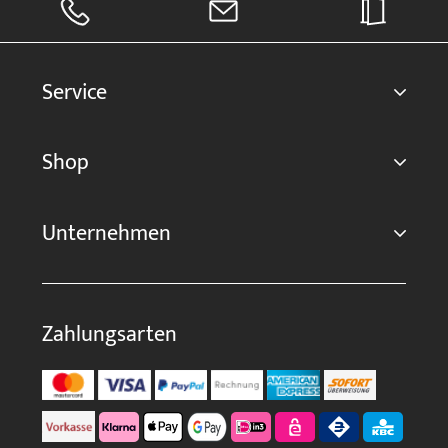
Service
Shop
Unternehmen
Zahlungsarten