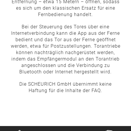
Entfernung – etwa 15 Metern – öffnen, sodass
es sich um den klassischen Ersatz für eine
Fernbedienung handelt.
Bei der Steuerung des Tores über eine
Internetverbindung kann die App aus der Ferne
bedient und das Tor aus der Ferne geöffnet
werden, etwa für Postzustellungen. Torantriebe
können nachträglich nachgerüstet werden,
indem das Empfängermodul an den Torantrieb
angeschlossen und die Verbindung zu
Bluetooth oder Internet hergestellt wird.
Die SCHEURICH GmbH übernimmt keine
Haftung für die Inhalte der FAQ.