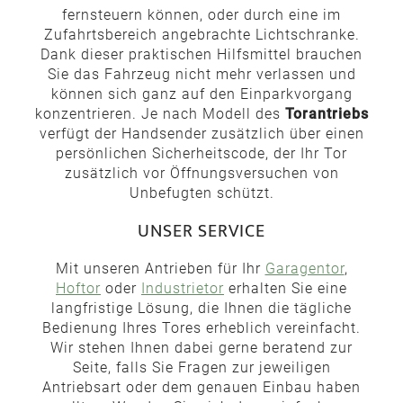
fernsteuern können, oder durch eine im
Zufahrtsbereich angebrachte Lichtschranke.
Dank dieser praktischen Hilfsmittel brauchen
Sie das Fahrzeug nicht mehr verlassen und
können sich ganz auf den Einparkvorgang
konzentrieren. Je nach Modell des
Torantriebs
verfügt der Handsender zusätzlich über einen
persönlichen Sicherheitscode, der Ihr Tor
zusätzlich vor Öffnungsversuchen von
Unbefugten schützt.
UNSER SERVICE
Mit unseren Antrieben für Ihr
Garagentor
,
Hoftor
oder
Industrietor
erhalten Sie eine
langfristige Lösung, die Ihnen die tägliche
Bedienung Ihres Tores erheblich vereinfacht.
Wir stehen Ihnen dabei gerne beratend zur
Seite, falls Sie Fragen zur jeweiligen
Antriebsart oder dem genauen Einbau haben