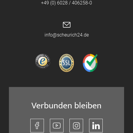
+49 (0) 6028 / 406258-0
info@scheurich24.de
Verbunden bleiben