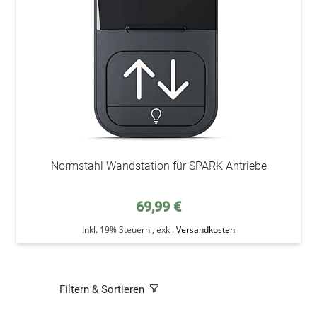
Normstahl Wandstation für SPARK Antriebe
69,99 €
Inkl. 19% Steuern
,
exkl.
Versandkosten
Filtern & Sortieren