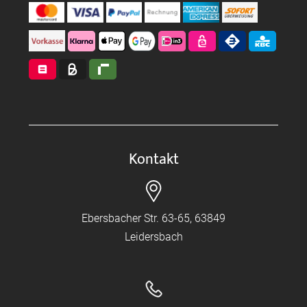
Kontakt
Ebersbacher Str. 63-65, 63849
Leidersbach