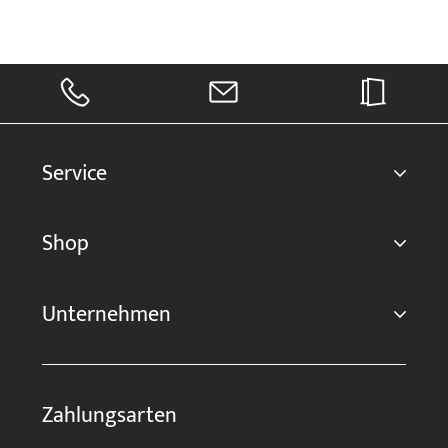
Service
Shop
Unternehmen
Zahlungsarten