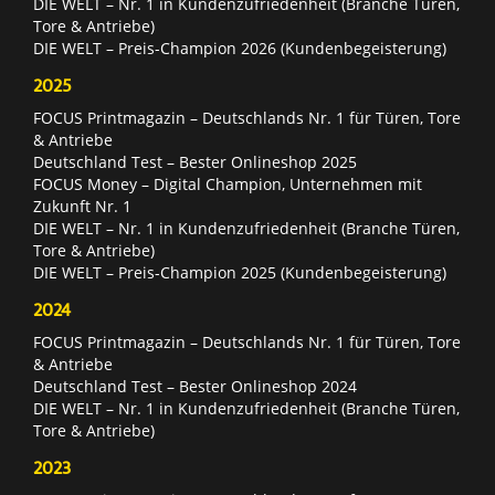
DIE WELT – Nr. 1 in Kundenzufriedenheit (Branche Türen,
Tore & Antriebe)
DIE WELT – Preis-Champion 2026 (Kundenbegeisterung)
2025
FOCUS Printmagazin – Deutschlands Nr. 1 für Türen, Tore
& Antriebe
Deutschland Test – Bester Onlineshop 2025
FOCUS Money – Digital Champion, Unternehmen mit
Zukunft Nr. 1
DIE WELT – Nr. 1 in Kundenzufriedenheit (Branche Türen,
Tore & Antriebe)
DIE WELT – Preis-Champion 2025 (Kundenbegeisterung)
2024
FOCUS Printmagazin – Deutschlands Nr. 1 für Türen, Tore
& Antriebe
Deutschland Test – Bester Onlineshop 2024
DIE WELT – Nr. 1 in Kundenzufriedenheit (Branche Türen,
Tore & Antriebe)
2023