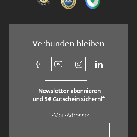
Verbunden bleiben
​ Newsletter abonnieren
und 5€ Gutschein sichern!*
E-Mail-Adresse: