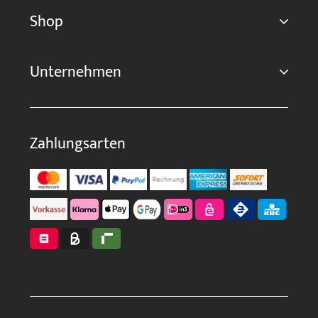
Shop
Unternehmen
Zahlungsarten