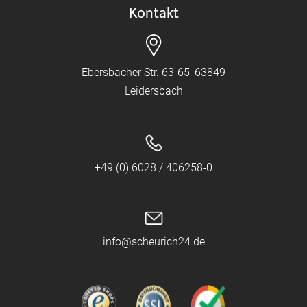
Kontakt
Ebersbacher Str. 63-65, 63849
Leidersbach
+49 (0) 6028 / 406258-0
info@scheurich24.de