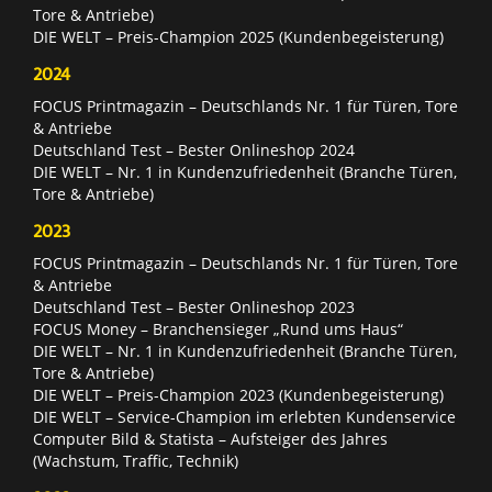
Tore & Antriebe)
DIE WELT – Preis-Champion 2025 (Kundenbegeisterung)
2024
FOCUS Printmagazin – Deutschlands Nr. 1 für Türen, Tore
& Antriebe
Deutschland Test – Bester Onlineshop 2024
DIE WELT – Nr. 1 in Kundenzufriedenheit (Branche Türen,
Tore & Antriebe)
2023
FOCUS Printmagazin – Deutschlands Nr. 1 für Türen, Tore
& Antriebe
Deutschland Test – Bester Onlineshop 2023
FOCUS Money – Branchensieger „Rund ums Haus“
DIE WELT – Nr. 1 in Kundenzufriedenheit (Branche Türen,
Tore & Antriebe)
DIE WELT – Preis-Champion 2023 (Kundenbegeisterung)
DIE WELT – Service-Champion im erlebten Kundenservice
Computer Bild & Statista – Aufsteiger des Jahres
(Wachstum, Traffic, Technik)