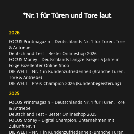
*Nr. 1 für Türen und Tore laut
2026
FOCUS Printmagazin – Deutschlands Nr. 1 für Türen, Tore
& Antriebe
Deutschland Test – Bester Onlineshop 2026
FOCUS Money – Deutschlands Langzeitsieger 5 Jahre in
Folge Exzellenter Online-Shop
DIE WELT – Nr. 1 in Kundenzufriedenheit (Branche Türen,
Tore & Antriebe)
DIE WELT – Preis-Champion 2026 (Kundenbegeisterung)
2025
FOCUS Printmagazin – Deutschlands Nr. 1 für Türen, Tore
& Antriebe
Deutschland Test – Bester Onlineshop 2025
FOCUS Money – Digital Champion, Unternehmen mit
Zukunft Nr. 1
DIE WELT – Nr. 1 in Kundenzufriedenheit (Branche Türen,