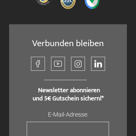
Verbunden bleiben
​ Newsletter abonnieren
und 5€ Gutschein sichern!*
E-Mail-Adresse: