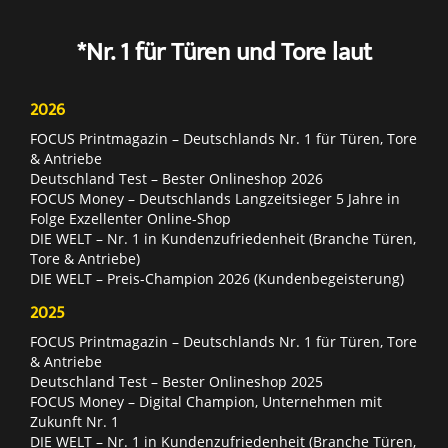
*Nr. 1 für Türen und Tore laut
2026
FOCUS Printmagazin – Deutschlands Nr. 1 für Türen, Tore
& Antriebe
Deutschland Test – Bester Onlineshop 2026
FOCUS Money – Deutschlands Langzeitsieger 5 Jahre in
Folge Exzellenter Online-Shop
DIE WELT – Nr. 1 in Kundenzufriedenheit (Branche Türen,
Tore & Antriebe)
DIE WELT – Preis-Champion 2026 (Kundenbegeisterung)
2025
FOCUS Printmagazin – Deutschlands Nr. 1 für Türen, Tore
& Antriebe
Deutschland Test – Bester Onlineshop 2025
FOCUS Money – Digital Champion, Unternehmen mit
Zukunft Nr. 1
DIE WELT – Nr. 1 in Kundenzufriedenheit (Branche Türen,