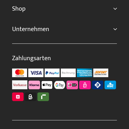
Shop
Unternehmen
Zahlungsarten