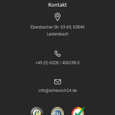
Kontakt
Ebersbacher Str. 63-65, 63849
Leidersbach
+49 (0) 6028 / 406258-0
info@scheurich24.de