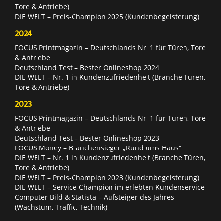
Tore & Antriebe)
DIE WELT – Preis-Champion 2025 (Kundenbegeisterung)
2024
FOCUS Printmagazin – Deutschlands Nr. 1 für Türen, Tore
& Antriebe
Deutschland Test – Bester Onlineshop 2024
DIE WELT – Nr. 1 in Kundenzufriedenheit (Branche Türen,
Tore & Antriebe)
2023
FOCUS Printmagazin – Deutschlands Nr. 1 für Türen, Tore
& Antriebe
Deutschland Test – Bester Onlineshop 2023
FOCUS Money – Branchensieger „Rund ums Haus“
DIE WELT – Nr. 1 in Kundenzufriedenheit (Branche Türen,
Tore & Antriebe)
DIE WELT – Preis-Champion 2023 (Kundenbegeisterung)
DIE WELT – Service-Champion im erlebten Kundenservice
Computer Bild & Statista – Aufsteiger des Jahres
(Wachstum, Traffic, Technik)