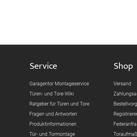
Service
Shop
Garagentor Montageservice
Versand
Türen- und Tore-Wiki
Zahlungsa
Ratgeber für Türen und Tore
Bestellvor
Fragen und Antworten
Registriere
Produktinformationen
Federanfr
Tür- und Tormontage
Toraufma