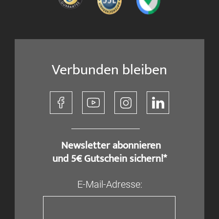
Verbunden bleiben
​ Newsletter abonnieren
und 5€ Gutschein sichern!*
E-Mail-Adresse: