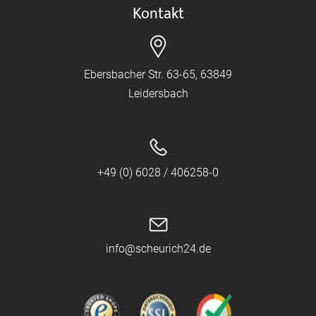
Kontakt
Ebersbacher Str. 63-65, 63849
Leidersbach
+49 (0) 6028 / 406258-0
info@scheurich24.de