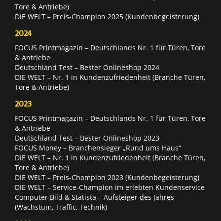
Tore & Antriebe)
DIE WELT – Preis-Champion 2025 (Kundenbegeisterung)
2024
FOCUS Printmagazin – Deutschlands Nr. 1 für Türen, Tore
& Antriebe
Deutschland Test – Bester Onlineshop 2024
DIE WELT – Nr. 1 in Kundenzufriedenheit (Branche Türen,
Tore & Antriebe)
2023
FOCUS Printmagazin – Deutschlands Nr. 1 für Türen, Tore
& Antriebe
Deutschland Test – Bester Onlineshop 2023
FOCUS Money – Branchensieger „Rund ums Haus“
DIE WELT – Nr. 1 in Kundenzufriedenheit (Branche Türen,
Tore & Antriebe)
DIE WELT – Preis-Champion 2023 (Kundenbegeisterung)
DIE WELT – Service-Champion im erlebten Kundenservice
Computer Bild & Statista – Aufsteiger des Jahres
(Wachstum, Traffic, Technik)