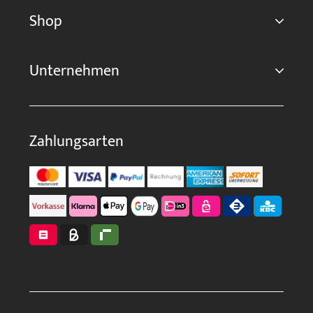
Shop
Unternehmen
Zahlungsarten