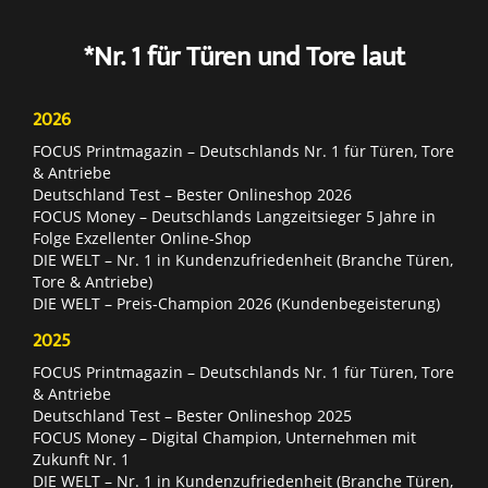
*Nr. 1 für Türen und Tore laut
2026
FOCUS Printmagazin – Deutschlands Nr. 1 für Türen, Tore
& Antriebe
Deutschland Test – Bester Onlineshop 2026
FOCUS Money – Deutschlands Langzeitsieger 5 Jahre in
Folge Exzellenter Online-Shop
DIE WELT – Nr. 1 in Kundenzufriedenheit (Branche Türen,
Tore & Antriebe)
DIE WELT – Preis-Champion 2026 (Kundenbegeisterung)
2025
FOCUS Printmagazin – Deutschlands Nr. 1 für Türen, Tore
& Antriebe
Deutschland Test – Bester Onlineshop 2025
FOCUS Money – Digital Champion, Unternehmen mit
Zukunft Nr. 1
DIE WELT – Nr. 1 in Kundenzufriedenheit (Branche Türen,