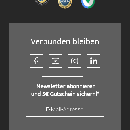
Verbunden bleiben
​ Newsletter abonnieren
und 5€ Gutschein sichern!*
E-Mail-Adresse: