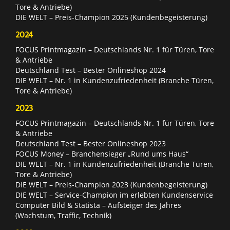
Tore & Antriebe)
DIE WELT – Preis-Champion 2025 (Kundenbegeisterung)
2024
FOCUS Printmagazin – Deutschlands Nr. 1 für Türen, Tore
& Antriebe
Deutschland Test – Bester Onlineshop 2024
DIE WELT – Nr. 1 in Kundenzufriedenheit (Branche Türen,
Tore & Antriebe)
2023
FOCUS Printmagazin – Deutschlands Nr. 1 für Türen, Tore
& Antriebe
Deutschland Test – Bester Onlineshop 2023
FOCUS Money – Branchensieger „Rund ums Haus“
DIE WELT – Nr. 1 in Kundenzufriedenheit (Branche Türen,
Tore & Antriebe)
DIE WELT – Preis-Champion 2023 (Kundenbegeisterung)
DIE WELT – Service-Champion im erlebten Kundenservice
Computer Bild & Statista – Aufsteiger des Jahres
(Wachstum, Traffic, Technik)