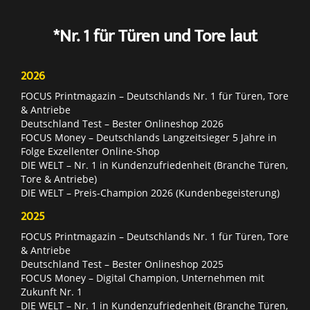
*Nr. 1 für Türen und Tore laut
2026
FOCUS Printmagazin – Deutschlands Nr. 1 für Türen, Tore
& Antriebe
Deutschland Test – Bester Onlineshop 2026
FOCUS Money – Deutschlands Langzeitsieger 5 Jahre in
Folge Exzellenter Online-Shop
DIE WELT – Nr. 1 in Kundenzufriedenheit (Branche Türen,
Tore & Antriebe)
DIE WELT – Preis-Champion 2026 (Kundenbegeisterung)
2025
FOCUS Printmagazin – Deutschlands Nr. 1 für Türen, Tore
& Antriebe
Deutschland Test – Bester Onlineshop 2025
FOCUS Money – Digital Champion, Unternehmen mit
Zukunft Nr. 1
DIE WELT – Nr. 1 in Kundenzufriedenheit (Branche Türen,