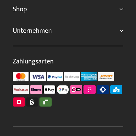
Shop
Unternehmen
Zahlungsarten