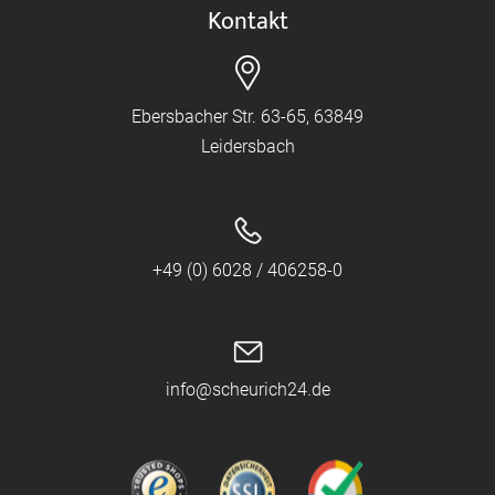
Kontakt
Ebersbacher Str. 63-65, 63849
Leidersbach
+49 (0) 6028 / 406258-0
info@scheurich24.de