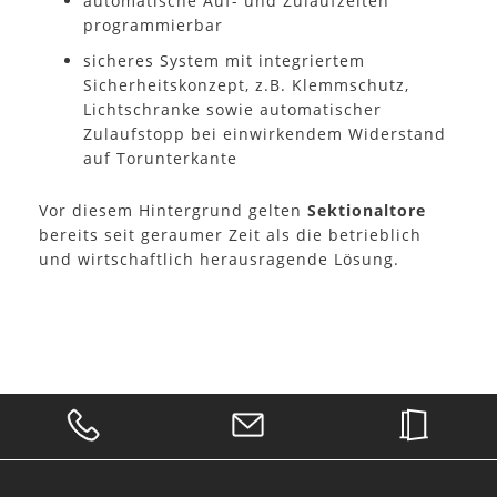
automatische Auf- und Zulaufzeiten
programmierbar
sicheres System mit integriertem
Sicherheitskonzept, z.B. Klemmschutz,
Lichtschranke sowie automatischer
Zulaufstopp bei einwirkendem Widerstand
auf Torunterkante
Vor diesem Hintergrund gelten
Sektionaltore
bereits seit geraumer Zeit als die betrieblich
und wirtschaftlich herausragende Lösung.