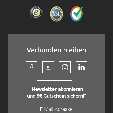
Verbunden bleiben
​ Newsletter abonnieren
und 5€ Gutschein sichern!*
E-Mail-Adresse: