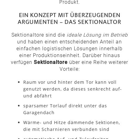
Produkt.
EIN KONZEPT MIT ÜBERZEUGENDEN
ARGUMENTEN – DAS SEKTIONALTOR
Sektionaltore sind die
ideale Lösung im Betrieb
und haben einen entscheidenden Anteil an
einfachen logistischen Lösungen innerhalb
einer Produktionseinheit. Darüber hinaus
verfügen
Sektionaltore
über eine Reihe weiterer
Vorteile:
Raum vor und hinter dem Tor kann voll
genutzt werden, da dieses senkrecht auf-
und abfährt
sparsamer Torlauf direkt unter das
Garagendach
Wärme- und Hitze dämmende Sektionen,
die mit Scharnieren verbunden sind