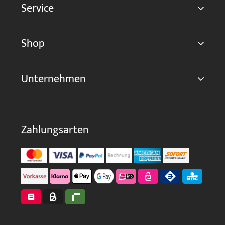
Service
Shop
Unternehmen
Zahlungsarten