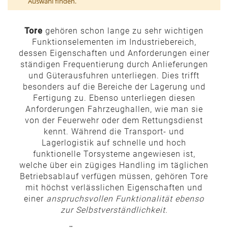
Auswahl finden.
Tore
gehören schon lange zu sehr wichtigen
Funktionselementen im Industriebereich,
dessen Eigenschaften und Anforderungen einer
ständigen Frequentierung durch Anlieferungen
und Güterausfuhren unterliegen. Dies trifft
besonders auf die Bereiche der Lagerung und
Fertigung zu. Ebenso unterliegen diesen
Anforderungen Fahrzeughallen, wie man sie
von der Feuerwehr oder dem Rettungsdienst
kennt. Während die Transport- und
Lagerlogistik auf schnelle und hoch
funktionelle Torsysteme angewiesen ist,
welche über ein zügiges Handling im täglichen
Betriebsablauf verfügen müssen, gehören Tore
mit höchst verlässlichen Eigenschaften und
einer
anspruchsvollen Funktionalität ebenso
zur Selbstverständlichkeit
.