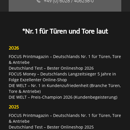
+49 (0) 6028 / 406258-0
*Nr. 1 für Türen und Tore laut
2026
FOCUS Printmagazin – Deutschlands Nr. 1 für Türen, Tore
& Antriebe
Deutschland Test – Bester Onlineshop 2026
FOCUS Money – Deutschlands Langzeitsieger 5 Jahre in
Folge Exzellenter Online-Shop
DIE WELT – Nr. 1 in Kundenzufriedenheit (Branche Türen,
Tore & Antriebe)
DIE WELT – Preis-Champion 2026 (Kundenbegeisterung)
2025
FOCUS Printmagazin – Deutschlands Nr. 1 für Türen, Tore
& Antriebe
Deutschland Test – Bester Onlineshop 2025