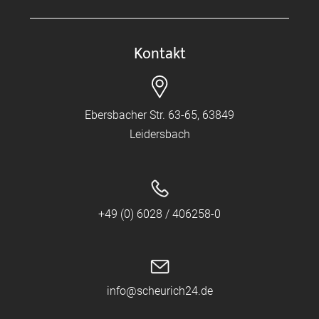
Kontakt
Ebersbacher Str. 63-65, 63849
Leidersbach
+49 (0) 6028 / 406258-0
info@scheurich24.de