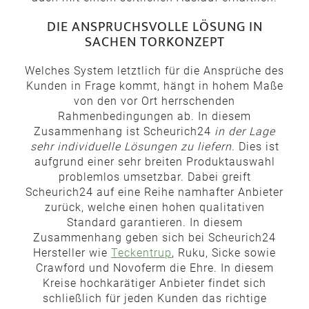
DIE ANSPRUCHSVOLLE LÖSUNG IN
SACHEN TORKONZEPT
Welches System letztlich für die Ansprüche des
Kunden in Frage kommt, hängt in hohem Maße
von den vor Ort herrschenden
Rahmenbedingungen ab. In diesem
Zusammenhang ist Scheurich24
in der Lage
sehr individuelle Lösungen zu liefern
. Dies ist
aufgrund einer sehr breiten Produktauswahl
problemlos umsetzbar. Dabei greift
Scheurich24 auf eine Reihe namhafter Anbieter
zurück, welche einen hohen qualitativen
Standard garantieren. In diesem
Zusammenhang geben sich bei Scheurich24
Hersteller wie
Teckentrup
, Ruku, Sicke sowie
Crawford und Novoferm die Ehre. In diesem
Kreise hochkarätiger Anbieter findet sich
schließlich für jeden Kunden das richtige