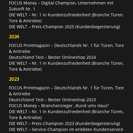
FOCUS Money – Digital Champion, Unternehmen mit
Zukunft Nr. 1
DIE WELT – Nr. 1 in Kundenzufriedenheit (Branche Türen,
Tore & Antriebe)
DIE WELT – Preis-Champion 2025 (Kundenbegeisterung)
2024
FOCUS Printmagazin – Deutschlands Nr. 1 für Türen, Tore
& Antriebe
Deutschland Test – Bester Onlineshop 2024
DIE WELT – Nr. 1 in Kundenzufriedenheit (Branche Türen,
Tore & Antriebe)
2023
FOCUS Printmagazin – Deutschlands Nr. 1 für Türen, Tore
& Antriebe
Deutschland Test – Bester Onlineshop 2023
FOCUS Money – Branchensieger „Rund ums Haus“
DIE WELT – Nr. 1 in Kundenzufriedenheit (Branche Türen,
Tore & Antriebe)
DIE WELT – Preis-Champion 2023 (Kundenbegeisterung)
DIE WELT – Service-Champion im erlebten Kundenservice