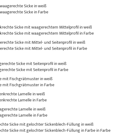
 waagerechte Sicke in weiß
 waagerechte Sicke in Farbe
nkrechte Sicke mit waagerechtem Mittelprofil in weiß
nkrechte Sicke mit waagerechtem Mittelprofil in Farbe
erechte Sicke mit Mittel- und Seitenprofil in weiß
erechte Sicke mit Mittel- und Seitenprofil in Farbe
gerechte Sicke mit Seitenprofil in weiß
gerechte Sicke mit Seitenprofil in Farbe
ke mit Fischgrätmuster in weiß
ke mit Fischgrätmuster in Farbe
senkrechte Lamelle in weiß
senkrechte Lamelle in Farbe
aagerechte Lamelle in weiß
aagerechte Lamelle in Farbe
rechte Sicke mit gelochter Sickenblech-Füllung in weiß
rechte Sicke mit gelochter Sickenblech-Füllung in Farbe in Farbe