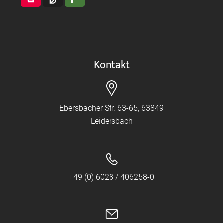
Kontakt
Ebersbacher Str. 63-65, 63849
Leidersbach
+49 (0) 6028 / 406258-0