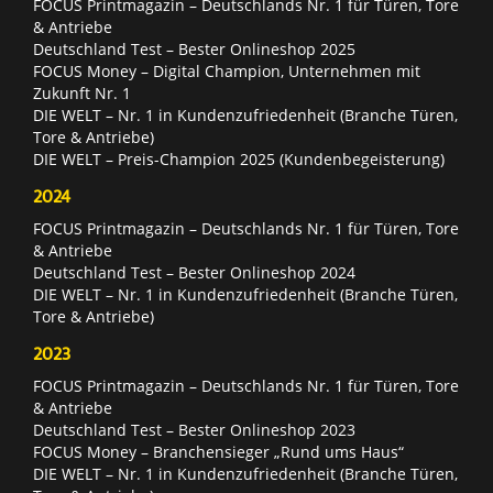
FOCUS Printmagazin – Deutschlands Nr. 1 für Türen, Tore
& Antriebe
Deutschland Test – Bester Onlineshop 2025
FOCUS Money – Digital Champion, Unternehmen mit
Zukunft Nr. 1
DIE WELT – Nr. 1 in Kundenzufriedenheit (Branche Türen,
Tore & Antriebe)
DIE WELT – Preis-Champion 2025 (Kundenbegeisterung)
2024
FOCUS Printmagazin – Deutschlands Nr. 1 für Türen, Tore
& Antriebe
Deutschland Test – Bester Onlineshop 2024
DIE WELT – Nr. 1 in Kundenzufriedenheit (Branche Türen,
Tore & Antriebe)
2023
FOCUS Printmagazin – Deutschlands Nr. 1 für Türen, Tore
& Antriebe
Deutschland Test – Bester Onlineshop 2023
FOCUS Money – Branchensieger „Rund ums Haus“
DIE WELT – Nr. 1 in Kundenzufriedenheit (Branche Türen,