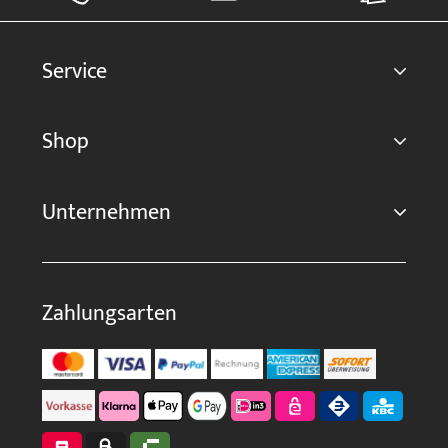
Service
Shop
Unternehmen
Zahlungsarten