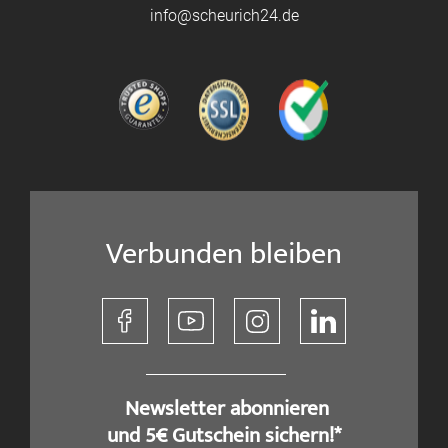
info@scheurich24.de
Verbunden bleiben
​ Newsletter abonnieren
und 5€ Gutschein sichern!*