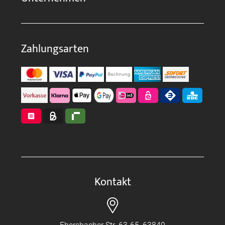
Zahlungsarten
Kontakt