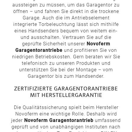
aussteigen zu müssen, um das Garagentor zu
öffnen – und fahren Sie direkt in die trockene
Garage. Auch die im Antriebselement
integrierte Torbeleuchtung lässt sich mithilfe
eines Handsenders bequem von weitem ein-
und ausschalten. Vertrauen Sie auf die
geprüfte Sicherheit unserer
Novoferm
Garagentorantriebe
und profitieren Sie von
niedrigen Betriebskosten. Gern beraten wir Sie
telefonisch zu unseren Produkten und
unterstützen Sie bei der Montage – vom
Garagentor bis zum Handsender.
ZERTIFIZIERTE GARAGENTORANTRIEBE
MIT HERSTELLERGARANTIE
Die Qualitätssicherung spielt beim Hersteller
Novoferm eine wichtige Rolle. Deshalb wird
jeder
Novoferm Garagentorantrieb
umfassend
geprüft und von unabhängigen Instituten nach