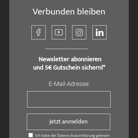
Verbunden bleiben
​ Newsletter abonnieren
und 5€ Gutschein sichern!*
E-Mail-Adresse:
Jetzt anmelden
Ich habe die Datenschutzerklärung gelesen