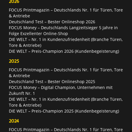
2026
FOCUS Printmagazin – Deutschlands Nr. 1 für Türen, Tore
& Antriebe
Deutschland Test – Bester Onlineshop 2026
FOCUS Money – Deutschlands Langzeitsieger 5 Jahre in
Folge Exzellenter Online-Shop
DIE WELT – Nr. 1 in Kundenzufriedenheit (Branche Türen,
Tore & Antriebe)
DIE WELT – Preis-Champion 2026 (Kundenbegeisterung)
2025
FOCUS Printmagazin – Deutschlands Nr. 1 für Türen, Tore
& Antriebe
Deutschland Test – Bester Onlineshop 2025
FOCUS Money – Digital Champion, Unternehmen mit
Zukunft Nr. 1
DIE WELT – Nr. 1 in Kundenzufriedenheit (Branche Türen,
Tore & Antriebe)
DIE WELT – Preis-Champion 2025 (Kundenbegeisterung)
2024
FOCUS Printmagazin – Deutschlands Nr. 1 für Türen, Tore