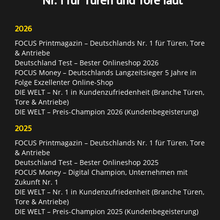
*Nr. 1 für Türen und Tore laut
2026
FOCUS Printmagazin – Deutschlands Nr. 1 für Türen, Tore
& Antriebe
Deutschland Test – Bester Onlineshop 2026
FOCUS Money – Deutschlands Langzeitsieger 5 Jahre in
Folge Exzellenter Online-Shop
DIE WELT – Nr. 1 in Kundenzufriedenheit (Branche Türen,
Tore & Antriebe)
DIE WELT – Preis-Champion 2026 (Kundenbegeisterung)
2025
FOCUS Printmagazin – Deutschlands Nr. 1 für Türen, Tore
& Antriebe
Deutschland Test – Bester Onlineshop 2025
FOCUS Money – Digital Champion, Unternehmen mit
Zukunft Nr. 1
DIE WELT – Nr. 1 in Kundenzufriedenheit (Branche Türen,
Tore & Antriebe)
DIE WELT – Preis-Champion 2025 (Kundenbegeisterung)