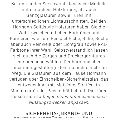
Bei uns finden Sie sowohl klassische Modelle
mit einfachem Holzfurnier, als auch
Ganzglastüren sowie Türen mit
unterschiedlichen Lichtausschnitten. Bei den
Hörmann Solidstyle Holztüren haben Sie die
Wahl zwischen etlichen Farbtönen und
Furnieren, wie zum Beispiel Eiche, Birke, Buche
aber auch Reinweiß oder Lichtgrau sowie RAL-
Farbtöne Ihrer Wahl. Selbstverständlich lassen
sich auch die Zargen und Drückergarnituren
entsprechend wählen. Der harmonischen
Innenraumgestaltung steht so nichts mehr im
Weg. Die Glastüren aus dem Hause Hörmann
verfügen über Einscheiben-Sicherheitsglas, das
entweder klar, mit Mattfolie, Streifen, in
Mastercarré oder Pave erhältlich ist. Die Türen
lassen sich so
bequem den unterschiedlichen
Nutzungszwecken anpassen
.
SICHERHEITS-, BRAND- UND