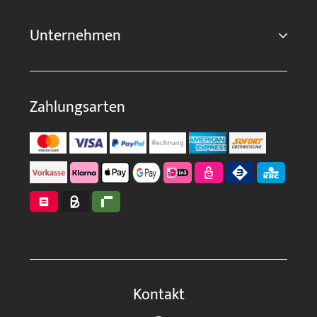
Unternehmen
Zahlungsarten
Kontakt