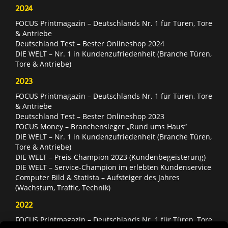
2024
FOCUS Printmagazin – Deutschlands Nr. 1 für Türen, Tore
& Antriebe
Deutschland Test – Bester Onlineshop 2024
DIE WELT – Nr. 1 in Kundenzufriedenheit (Branche Türen,
Tore & Antriebe)
2023
FOCUS Printmagazin – Deutschlands Nr. 1 für Türen, Tore
& Antriebe
Deutschland Test – Bester Onlineshop 2023
FOCUS Money – Branchensieger „Rund ums Haus“
DIE WELT – Nr. 1 in Kundenzufriedenheit (Branche Türen,
Tore & Antriebe)
DIE WELT – Preis-Champion 2023 (Kundenbegeisterung)
DIE WELT – Service-Champion im erlebten Kundenservice
Computer Bild & Statista – Aufsteiger des Jahres
(Wachstum, Traffic, Technik)
2022
FOCUS Printmagazin – Deutschlands Nr. 1 für Türen, Tore