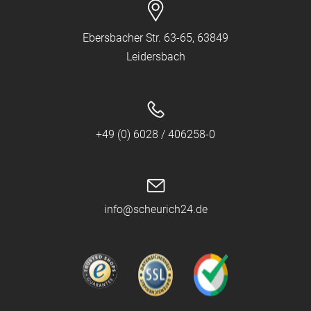
Ebersbacher Str. 63-65, 63849
Leidersbach
+49 (0) 6028 / 406258-0
info@scheurich24.de