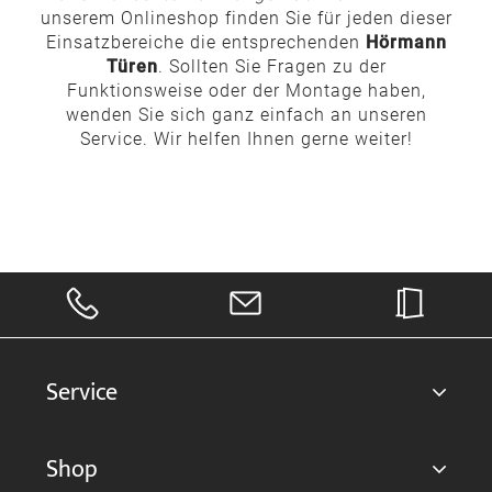
unserem Onlineshop finden Sie für jeden dieser
Einsatzbereiche die entsprechenden
Hörmann
Türen
. Sollten Sie Fragen zu der
Funktionsweise oder der Montage haben,
wenden Sie sich ganz einfach an unseren
Service. Wir helfen Ihnen gerne weiter!
Service
Shop