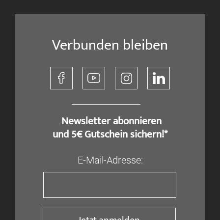
Verbunden bleiben
​ Newsletter abonnieren
und 5€ Gutschein sichern!*
E-Mail-Adresse: