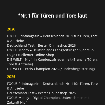
*Nr. 1 für Türen und Tore laut
2026
FOCUS Printmagazin – Deutschlands Nr. 1 für Türen, Tore
& Antriebe
Deutschland Test – Bester Onlineshop 2026
FOCUS Money – Deutschlands Langzeitsieger 5 Jahre in
Folge Exzellenter Online-Shop
DIE WELT – Nr. 1 in Kundenzufriedenheit (Branche Türen,
Tore & Antriebe)
DIE WELT – Preis-Champion 2026 (Kundenbegeisterung)
2025
FOCUS Printmagazin – Deutschlands Nr. 1 für Türen, Tore
& Antriebe
Deutschland Test – Bester Onlineshop 2025
FOCUS Money – Digital Champion, Unternehmen mit
Zukunft Nr. 1