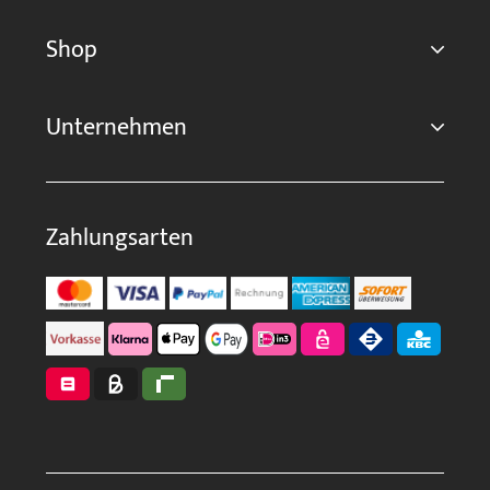
Shop
Unternehmen
Zahlungsarten