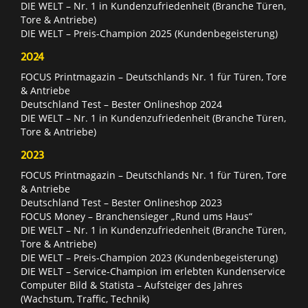
DIE WELT – Nr. 1 in Kundenzufriedenheit (Branche Türen,
Tore & Antriebe)
DIE WELT – Preis-Champion 2025 (Kundenbegeisterung)
2024
FOCUS Printmagazin – Deutschlands Nr. 1 für Türen, Tore
& Antriebe
Deutschland Test – Bester Onlineshop 2024
DIE WELT – Nr. 1 in Kundenzufriedenheit (Branche Türen,
Tore & Antriebe)
2023
FOCUS Printmagazin – Deutschlands Nr. 1 für Türen, Tore
& Antriebe
Deutschland Test – Bester Onlineshop 2023
FOCUS Money – Branchensieger „Rund ums Haus“
DIE WELT – Nr. 1 in Kundenzufriedenheit (Branche Türen,
Tore & Antriebe)
DIE WELT – Preis-Champion 2023 (Kundenbegeisterung)
DIE WELT – Service-Champion im erlebten Kundenservice
Computer Bild & Statista – Aufsteiger des Jahres
(Wachstum, Traffic, Technik)