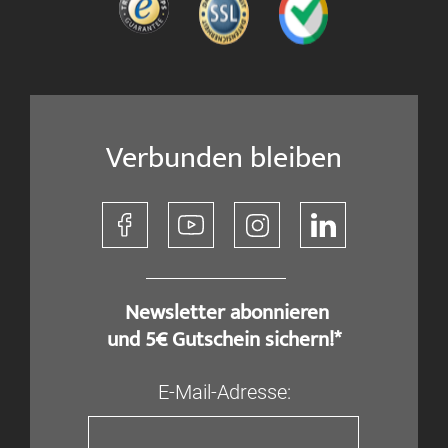
Verbunden bleiben
​ Newsletter abonnieren
und 5€ Gutschein sichern!*
E-Mail-Adresse: