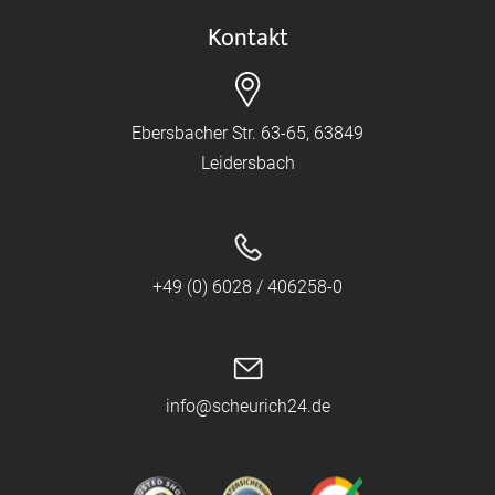
Kontakt
Ebersbacher Str. 63-65, 63849
Leidersbach
+49 (0) 6028 / 406258-0
info@scheurich24.de