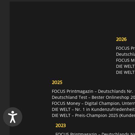
2026
FOCUS Pri
Deutschl
FOCUS Mon
DIE WELT 
DIE WELT
2025
FOCUS Printmagazin – Deutschlands Nr. 1
Deutschland Test – Bester Onlineshop 2
FOCUS Money – Digital Champion, Unter
DIE WELT – Nr. 1 in Kundenzufriedenheit
DIE WELT – Preis-Champion 2025 (Kunde
2023
FOCUS Printmagazin – Deutschlands Nr.