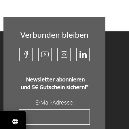
Verbunden bleiben
​ Newsletter abonnieren
und 5€ Gutschein sichern!*
E-Mail-Adresse: