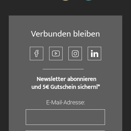
Verbunden bleiben
​ Newsletter abonnieren
und 5€ Gutschein sichern!*
E-Mail-Adresse: