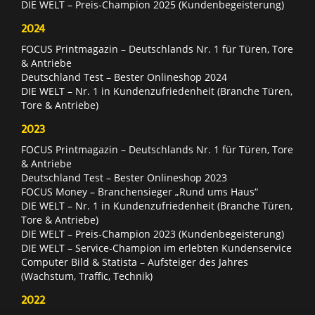
DIE WELT – Preis-Champion 2025 (Kundenbegeisterung)
2024
FOCUS Printmagazin – Deutschlands Nr. 1 für Türen, Tore
& Antriebe
Deutschland Test – Bester Onlineshop 2024
DIE WELT – Nr. 1 in Kundenzufriedenheit (Branche Türen,
Tore & Antriebe)
2023
FOCUS Printmagazin – Deutschlands Nr. 1 für Türen, Tore
& Antriebe
Deutschland Test – Bester Onlineshop 2023
FOCUS Money – Branchensieger „Rund ums Haus“
DIE WELT – Nr. 1 in Kundenzufriedenheit (Branche Türen,
Tore & Antriebe)
DIE WELT – Preis-Champion 2023 (Kundenbegeisterung)
DIE WELT – Service-Champion im erlebten Kundenservice
Computer Bild & Statista – Aufsteiger des Jahres
(Wachstum, Traffic, Technik)
2022