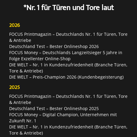
*Nr. 1 für Türen und Tore laut
2026
FOCUS Printmagazin – Deutschlands Nr. 1 für Türen, Tore
& Antriebe
Deutschland Test – Bester Onlineshop 2026
FOCUS Money – Deutschlands Langzeitsieger 5 Jahre in
Folge Exzellenter Online-Shop
DIE WELT – Nr. 1 in Kundenzufriedenheit (Branche Türen,
Tore & Antriebe)
DIE WELT – Preis-Champion 2026 (Kundenbegeisterung)
2025
FOCUS Printmagazin – Deutschlands Nr. 1 für Türen, Tore
& Antriebe
Deutschland Test – Bester Onlineshop 2025
FOCUS Money – Digital Champion, Unternehmen mit
Zukunft Nr. 1
DIE WELT – Nr. 1 in Kundenzufriedenheit (Branche Türen,
Tore & Antriebe)