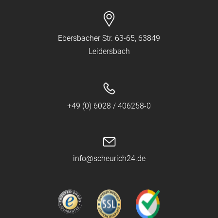
Ebersbacher Str. 63-65, 63849
Leidersbach
+49 (0) 6028 / 406258-0
info@scheurich24.de