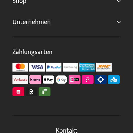
Shop
Unternehmen
Zahlungsarten
Kontakt