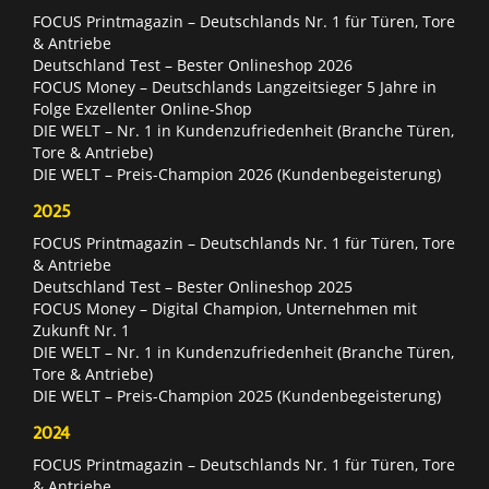
FOCUS Printmagazin – Deutschlands Nr. 1 für Türen, Tore
& Antriebe
Deutschland Test – Bester Onlineshop 2026
FOCUS Money – Deutschlands Langzeitsieger 5 Jahre in
Folge Exzellenter Online-Shop
DIE WELT – Nr. 1 in Kundenzufriedenheit (Branche Türen,
Tore & Antriebe)
DIE WELT – Preis-Champion 2026 (Kundenbegeisterung)
2025
FOCUS Printmagazin – Deutschlands Nr. 1 für Türen, Tore
& Antriebe
Deutschland Test – Bester Onlineshop 2025
FOCUS Money – Digital Champion, Unternehmen mit
Zukunft Nr. 1
DIE WELT – Nr. 1 in Kundenzufriedenheit (Branche Türen,
Tore & Antriebe)
DIE WELT – Preis-Champion 2025 (Kundenbegeisterung)
2024
FOCUS Printmagazin – Deutschlands Nr. 1 für Türen, Tore
& Antriebe