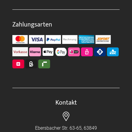
Zahlungsarten
Kontakt
Ebersbacher Str. 63-65, 63849