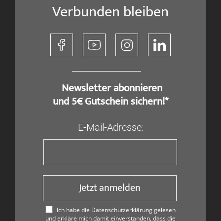
Verbunden bleiben
​ Newsletter abonnieren
und 5€ Gutschein sichern!*
E-Mail-Adresse:
Jetzt anmelden
Ich habe die Datenschutzerklärung gelesen
und erkläre mich damit einverstanden, dass die