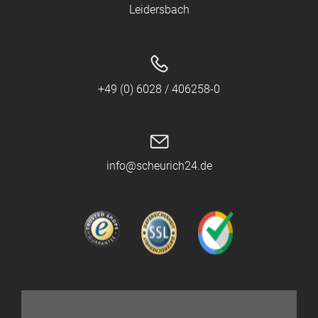
Leidersbach
+49 (0) 6028 / 406258-0
info@scheurich24.de