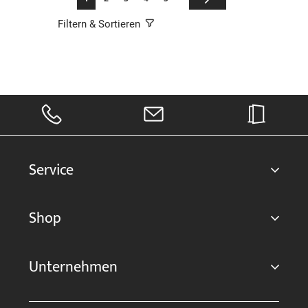
Filtern & Sortieren
Service
Shop
Unternehmen