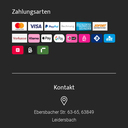
Zahlungsarten
Kontakt
Ebersbacher Str. 63-65, 63849
Leidersbach