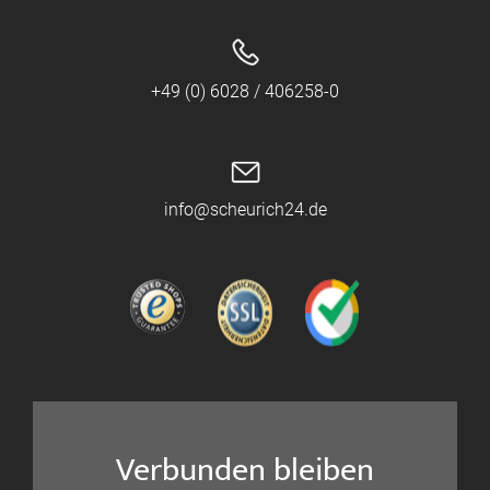
+49 (0) 6028 / 406258-0
info@scheurich24.de
Verbunden bleiben