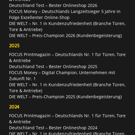
Deutschland Test – Bester Onlineshop 2026
FOCUS Money – Deutschlands Langzeitsieger 5 Jahre in
Folge Exzellenter Online-Shop
DIE WELT – Nr. 1 in Kundenzufriedenheit (Branche Türen,
Tore & Antriebe)
DIE WELT – Preis-Champion 2026 (Kundenbegeisterung)
2025
FOCUS Printmagazin – Deutschlands Nr. 1 für Türen, Tore
& Antriebe
Deutschland Test – Bester Onlineshop 2025
FOCUS Money – Digital Champion, Unternehmen mit
Zukunft Nr. 1
DIE WELT – Nr. 1 in Kundenzufriedenheit (Branche Türen,
Tore & Antriebe)
DIE WELT – Preis-Champion 2025 (Kundenbegeisterung)
2024
FOCUS Printmagazin – Deutschlands Nr. 1 für Türen, Tore
& Antriebe
Deutschland Test – Bester Onlineshop 2024
DIE WELT – Nr. 1 in Kundenzufriedenheit (Branche Türen,