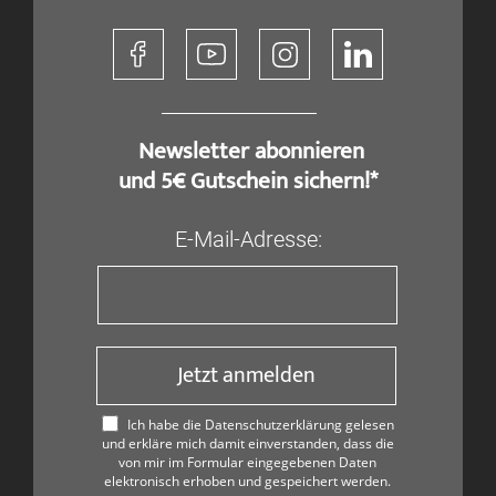
​ Newsletter abonnieren
und 5€ Gutschein sichern!*
E-Mail-Adresse:
Jetzt anmelden
Ich habe die Datenschutzerklärung gelesen
und erkläre mich damit einverstanden, dass die
von mir im Formular eingegebenen Daten
elektronisch erhoben und gespeichert werden.