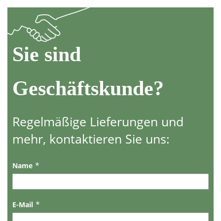
Sie sind
Geschäftskunde?
Regelmäßige Lieferungen und
mehr, kontaktieren Sie uns:
Name
E-Mail