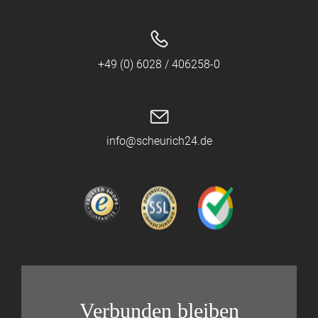
+49 (0) 6028 / 406258-0
info@scheurich24.de
Verbunden bleiben