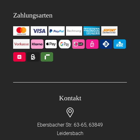
Zahlungsarten
Kontakt
Ebersbacher Str. 63-65, 63849
Leidersbach