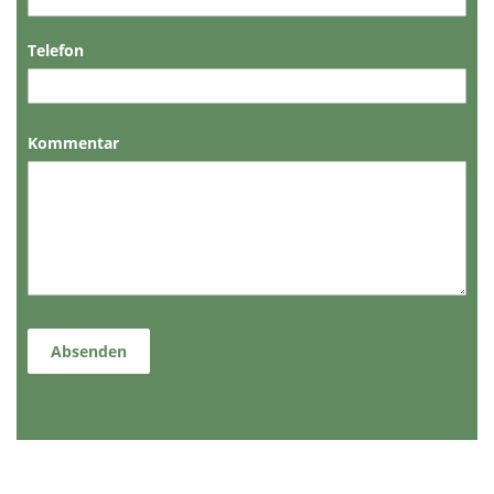
Telefon
Kommentar
Absenden