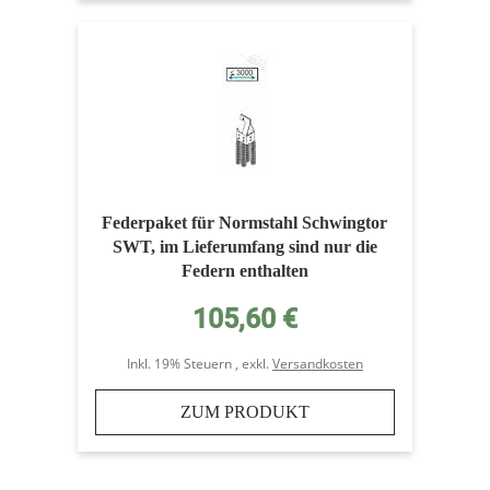
Federpaket für Normstahl Schwingtor
SWT, im Lieferumfang sind nur die
Federn enthalten
105,60 €
Inkl. 19% Steuern
,
exkl.
Versandkosten
ZUM PRODUKT