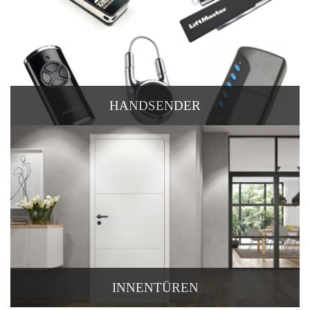
HANDSENDER
INNENTÜREN