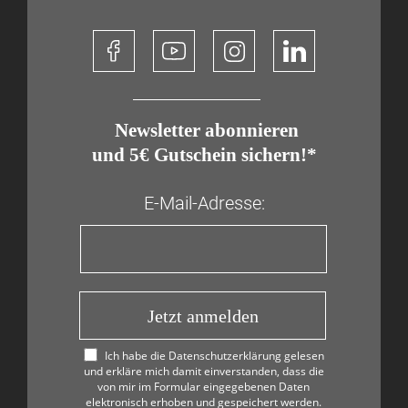
​ Newsletter abonnieren
und 5€ Gutschein sichern!*
E-Mail-Adresse:
Jetzt anmelden
Ich habe die Datenschutzerklärung gelesen
und erkläre mich damit einverstanden, dass die
von mir im Formular eingegebenen Daten
elektronisch erhoben und gespeichert werden.