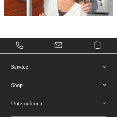
Service
Shop
Unternehmen