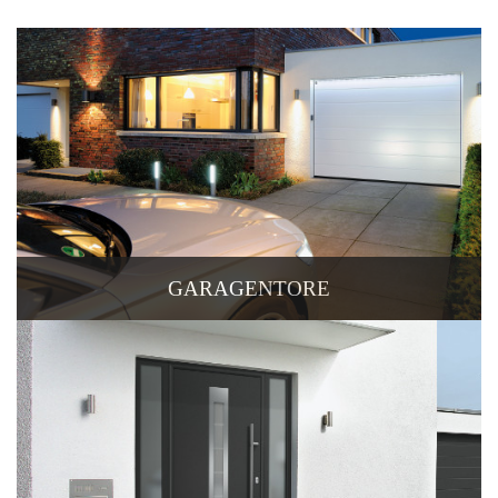
GARAGENTORE