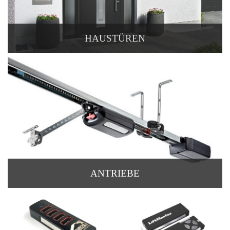
HAUSTÜREN
ANTRIEBE