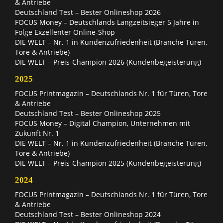
& Antriebe
Deutschland Test – Bester Onlineshop 2026
FOCUS Money – Deutschlands Langzeitsieger 5 Jahre in
Folge Exzellenter Online-Shop
DIE WELT – Nr. 1 in Kundenzufriedenheit (Branche Türen,
Tore & Antriebe)
DIE WELT – Preis-Champion 2026 (Kundenbegeisterung)
2025
FOCUS Printmagazin – Deutschlands Nr. 1 für Türen, Tore
& Antriebe
Deutschland Test – Bester Onlineshop 2025
FOCUS Money – Digital Champion, Unternehmen mit
Zukunft Nr. 1
DIE WELT – Nr. 1 in Kundenzufriedenheit (Branche Türen,
Tore & Antriebe)
DIE WELT – Preis-Champion 2025 (Kundenbegeisterung)
2024
FOCUS Printmagazin – Deutschlands Nr. 1 für Türen, Tore
& Antriebe
Deutschland Test – Bester Onlineshop 2024