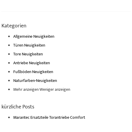
Kategorien
Allgemeine Neuigkeiten
Türen Neuigkeiten
Tore Neuigkeiten
Antriebe Neuigkeiten
Fußböden Neuigkeiten
Naturfarben-Neuigkeiten
Mehr anzeigen
Weniger anzeigen
kürzliche Posts
Marantec Ersatzteile Torantriebe Comfort