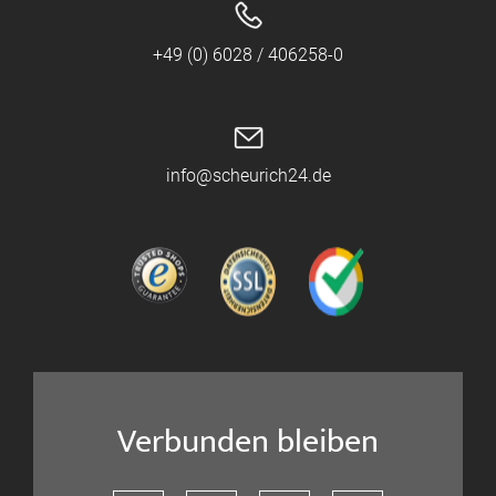
+49 (0) 6028 / 406258-0
info@scheurich24.de
Verbunden bleiben