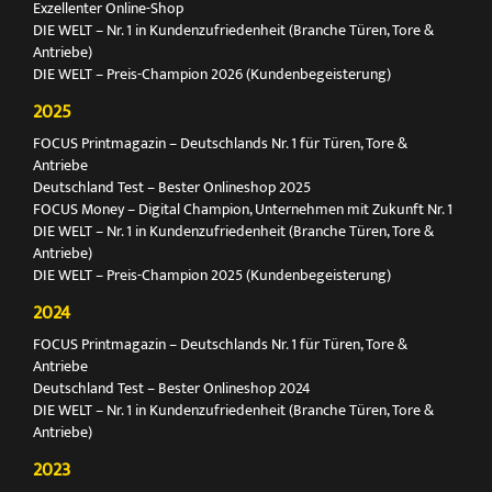
Exzellenter Online-Shop
DIE WELT – Nr. 1 in Kundenzufriedenheit (Branche Türen, Tore &
Antriebe)
DIE WELT – Preis-Champion 2026 (Kundenbegeisterung)
2025
FOCUS Printmagazin – Deutschlands Nr. 1 für Türen, Tore &
Antriebe
Deutschland Test – Bester Onlineshop 2025
FOCUS Money – Digital Champion, Unternehmen mit Zukunft Nr. 1
DIE WELT – Nr. 1 in Kundenzufriedenheit (Branche Türen, Tore &
Antriebe)
DIE WELT – Preis-Champion 2025 (Kundenbegeisterung)
2024
FOCUS Printmagazin – Deutschlands Nr. 1 für Türen, Tore &
Antriebe
Deutschland Test – Bester Onlineshop 2024
DIE WELT – Nr. 1 in Kundenzufriedenheit (Branche Türen, Tore &
Antriebe)
2023