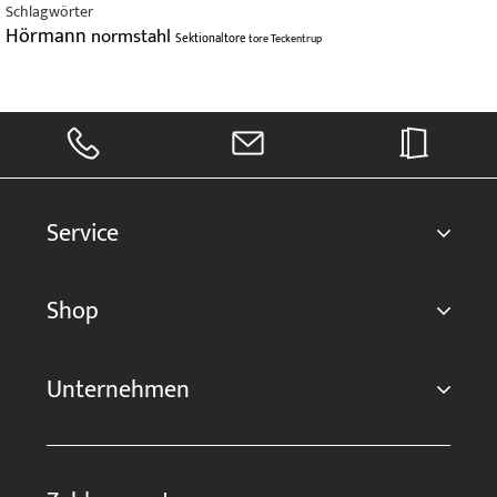
Schlagwörter
Hörmann
normstahl
Sektionaltore
tore
Teckentrup
Service
Shop
Unternehmen