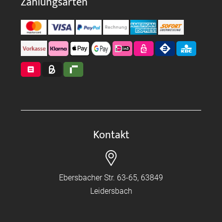
Zahlungsarten
Kontakt
Ebersbacher Str. 63-65, 63849
Leidersbach