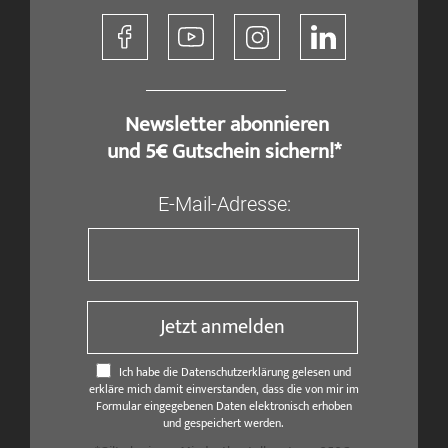
​ Newsletter abonnieren
und 5€ Gutschein sichern!*
E-Mail-Adresse:
Jetzt anmelden
Ich habe die Datenschutzerklärung gelesen und
erkläre mich damit einverstanden, dass die von mir im
Formular eingegebenen Daten elektronisch erhoben
und gespeichert werden.