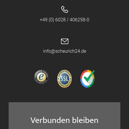
+49 (0) 6028 / 406258-0
info@scheurich24.de
Verbunden bleiben