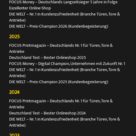
FOCUS Money – Deutschlands Langzeitsieger 5 Jahre in Folge
Exzellenter Online-Shop
DIE WELT – Nr. 1 in Kundenzufriedenheit (Branche Türen, Tore &
Antriebe)
DIE WELT – Preis-Champion 2026 (Kundenbegeisterung)
2025
FOCUS Printmagazin – Deutschlands Nr. 1 für Türen, Tore &
Antriebe
Deutschland Test – Bester Onlineshop 2025
FOCUS Money – Digital Champion, Unternehmen mit Zukunft Nr. 1
DIE WELT – Nr. 1 in Kundenzufriedenheit (Branche Türen, Tore &
Antriebe)
DIE WELT – Preis-Champion 2025 (Kundenbegeisterung)
2024
FOCUS Printmagazin – Deutschlands Nr. 1 für Türen, Tore &
Antriebe
Deutschland Test – Bester Onlineshop 2024
DIE WELT – Nr. 1 in Kundenzufriedenheit (Branche Türen, Tore &
Antriebe)
2023