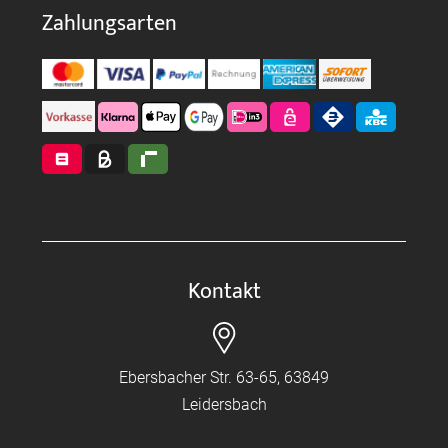
Zahlungsarten
Kontakt
Ebersbacher Str. 63-65, 63849
Leidersbach