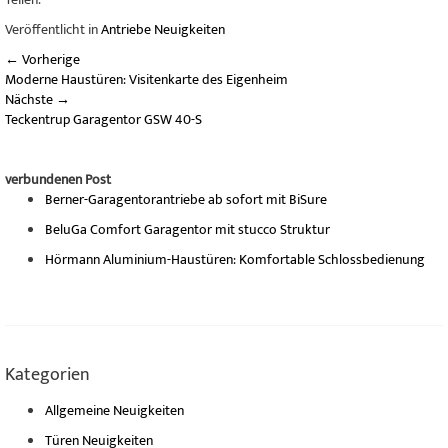
Veröffentlicht in
Antriebe Neuigkeiten
←
Vorherige
Moderne Haustüren: Visitenkarte des Eigenheim
Nächste
→
Teckentrup Garagentor GSW 40-S
verbundenen Post
Berner-Garagentorantriebe ab sofort mit BiSure
BeluGa Comfort Garagentor mit stucco Struktur
Hörmann Aluminium-Haustüren: Komfortable Schlossbedienung
Kategorien
Allgemeine Neuigkeiten
Türen Neuigkeiten