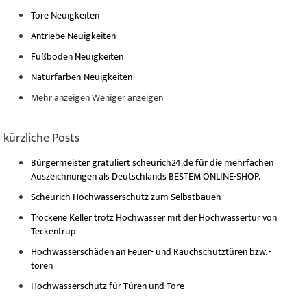
Tore Neuigkeiten
Antriebe Neuigkeiten
Fußböden Neuigkeiten
Naturfarben-Neuigkeiten
Mehr anzeigen
Weniger anzeigen
kürzliche Posts
Bürgermeister gratuliert scheurich24.de für die mehrfachen
Auszeichnungen als Deutschlands BESTEM ONLINE-SHOP.
Scheurich Hochwasserschutz zum Selbstbauen
Trockene Keller trotz Hochwasser mit der Hochwassertür von
Teckentrup
Hochwasserschäden an Feuer- und Rauchschutztüren bzw. -
toren
Hochwasserschutz für Türen und Tore