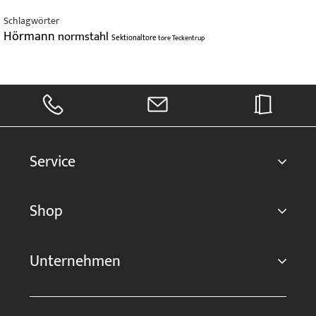
Schlagwörter
Hörmann
normstahl
Sektionaltore
tore
Teckentrup
Service
Shop
Unternehmen