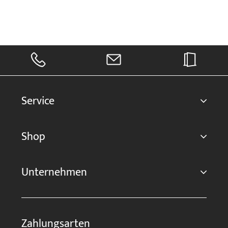
Service
Shop
Unternehmen
Zahlungsarten