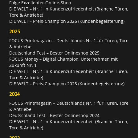
Folge Exzellenter Online-Shop
DIE WELT – Nr. 1 in Kundenzufriedenheit (Branche Türen,
Tore & Antriebe)
DIE WELT – Preis-Champion 2026 (Kundenbegeisterung)
2025
FOCUS Printmagazin – Deutschlands Nr. 1 für Türen, Tore
& Antriebe
Deutschland Test – Bester Onlineshop 2025
FOCUS Money – Digital Champion, Unternehmen mit
Zukunft Nr. 1
DIE WELT – Nr. 1 in Kundenzufriedenheit (Branche Türen,
Tore & Antriebe)
DIE WELT – Preis-Champion 2025 (Kundenbegeisterung)
2024
FOCUS Printmagazin – Deutschlands Nr. 1 für Türen, Tore
& Antriebe
Deutschland Test – Bester Onlineshop 2024
DIE WELT – Nr. 1 in Kundenzufriedenheit (Branche Türen,
Tore & Antriebe)