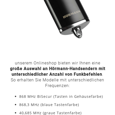
unserem Onlineshop bieten wir Ihnen eine
große Auswahl an Hörmann-Handsendern mit
unterschiedlicher Anzahl von Funkbefehlen
.
So erhalten Sie Modelle mit unterschiedlichen
Frequenzen:
868 MHz BiSecur (Tasten in Gehäusefarbe)
868,3 MHz (blaue Tastenfarbe)
40,685 MHz (graue Tastenfarbe)