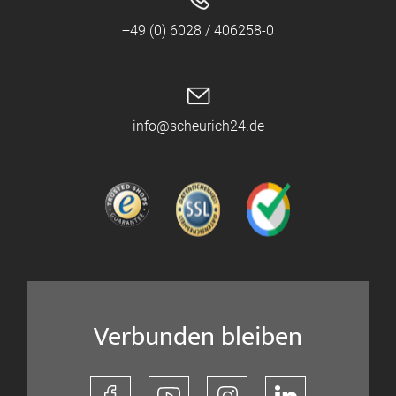
+49 (0) 6028 / 406258-0
info@scheurich24.de
Verbunden bleiben