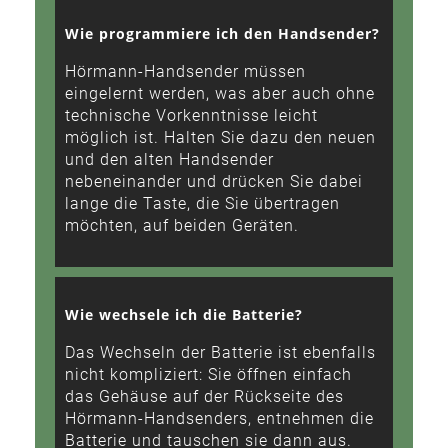
Wie programmiere ich den Handsender?
Hörmann-Handsender müssen
eingelernt werden, was aber auch ohne
technische Vorkenntnisse leicht
möglich ist. Halten Sie dazu den neuen
und den alten Handsender
nebeneinander und drücken Sie dabei
lange die Taste, die Sie übertragen
möchten, auf beiden Geräten.
Wie wechsele ich die Batterie?
Das Wechseln der Batterie ist ebenfalls
nicht kompliziert: Sie öffnen einfach
das Gehäuse auf der Rückseite des
Hörmann-Handsenders, entnehmen die
Batterie und tauschen sie dann aus.