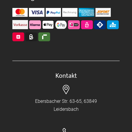
Kontakt
Ebersbacher Str. 63-65, 63849
Leidersbach