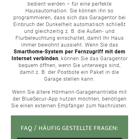
bedient werden – für eine perfekte
Hausautomation. Sie können ihn so
programmieren, dass sich das Garagentor bei
Einbruch der Dunkelheit automatisch schließt
und gleichzeitig z. B. die Außen- und
Flurbeleuchtung einschaltet, damit Ihr Haus
immer bewohnt aussieht. Wenn Sie das
Smarthome-System per Fernzugriff mit dem
Internet verbinden
, können Sie das Garagentor
bequem öffnen, wenn Sie unterwegs sind,
damit z. B. der Postbote ein Paket in die
Garage stellen kann.
Wenn Sie ältere Hörmann-Garagenantriebe mit
der BlueSecur-App nutzen möchten, benötigen
Sie einen externen Empfänger zum Nachrüsten.
FAQ / HÄUFIG GESTELLTE FRAGEN: