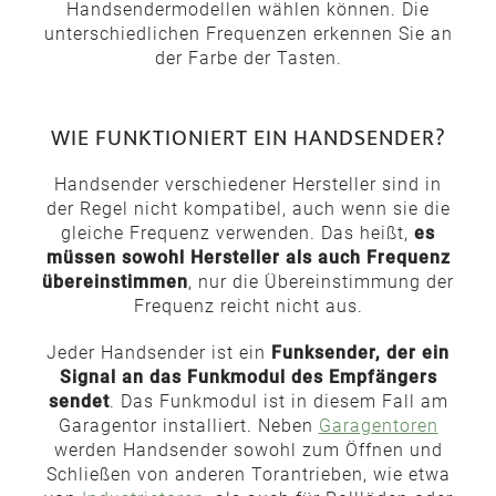
Handsendermodellen wählen können. Die
unterschiedlichen Frequenzen erkennen Sie an
der Farbe der Tasten.
WIE FUNKTIONIERT EIN HANDSENDER?
Handsender verschiedener Hersteller sind in
der Regel nicht kompatibel, auch wenn sie die
gleiche Frequenz verwenden. Das heißt,
es
müssen sowohl Hersteller als auch Frequenz
übereinstimmen
, nur die Übereinstimmung der
Frequenz reicht nicht aus.
Jeder Handsender ist ein
Funksender, der ein
Signal an das Funkmodul des Empfängers
sendet
. Das Funkmodul ist in diesem Fall am
Garagentor installiert. Neben
Garagentoren
werden Handsender sowohl zum Öffnen und
Schließen von anderen Torantrieben, wie etwa