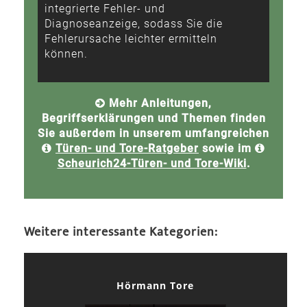
integrierte Fehler- und
Diagnoseanzeige, sodass Sie die
Fehlerursache leichter ermitteln
können.
Mehr Anleitungen,
Begriffserklärungen und Themen finden
Sie außerdem in unserem umfangreichen
Türen- und Tore-Ratgeber
sowie im
Scheurich24-Türen- und Tore-Wiki
.
Weitere interessante Kategorien:
Hörmann Tore