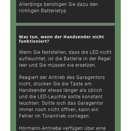
Allerdings benötigen Sie dazu den
richtigen Batterietyp.
Was tun, wenn der Handsender nicht
funktioniert?
Wenn Sie feststellen, dass die LED nicht
aufleuchtet, ist die Batterie in der Regel
leer und Sie müssen sie ersetzen.
Reagiert der Antrieb des Garagentors
nicht, drücken Sie die Taste am
Handsender etwas länger als üblich
und die LED-Leuchte sollte konstant
leuchten. Sollte sich das Garagentor
immer noch nicht öffnen, kann ein
Fehler im Torantrieb vorliegen.
Hörmann-Antriebe verfügen über eine