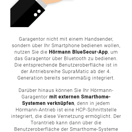
Garagentor nicht mit einem Handsender,
sondern über Ihr Smartphone bedienen wollen,
nutzen Sie die
Hörmann BlueSecur-App
, um
das Garagentor über Bluetooth zu bedienen.
Die entsprechende Benutzeroberfläche ist in
der Antriebsreihe SupraMatic ab der 4.
Generation bereits serienmäßig integriert.
Darüber hinaus können Sie Ihr Hörmann-
Garagentor
mit externen Smarthome-
Systemen verknüpfen
, denn in jedem
Hörmann-Antrieb ist eine HCP-Schnittstelle
integriert, die diese Vernetzung ermöglicht. Der
Torantrieb kann dann über die
Benutzeroberfläche der Smarthome-Systeme