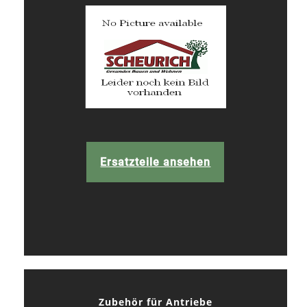
Ersatzteile ansehen
Zubehör für Antriebe