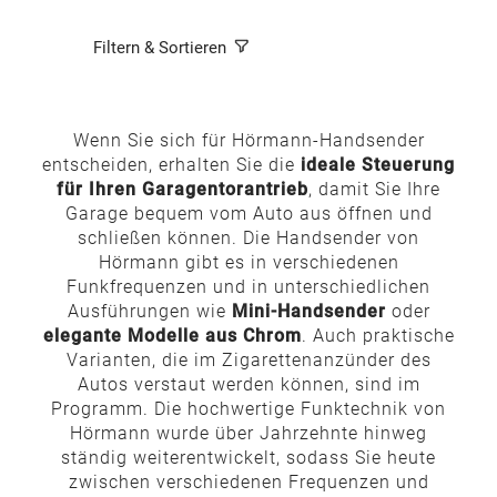
Filtern & Sortieren
Wenn Sie sich für Hörmann-Handsender
entscheiden, erhalten Sie die
ideale Steuerung
für Ihren Garagentorantrieb
, damit Sie Ihre
Garage bequem vom Auto aus öffnen und
schließen können. Die Handsender von
Hörmann gibt es in verschiedenen
Funkfrequenzen und in unterschiedlichen
Ausführungen wie
Mini-Handsender
oder
elegante Modelle aus Chrom
. Auch praktische
Varianten, die im Zigarettenanzünder des
Autos verstaut werden können, sind im
Programm. Die hochwertige Funktechnik von
Hörmann wurde über Jahrzehnte hinweg
ständig weiterentwickelt, sodass Sie heute
zwischen verschiedenen Frequenzen und