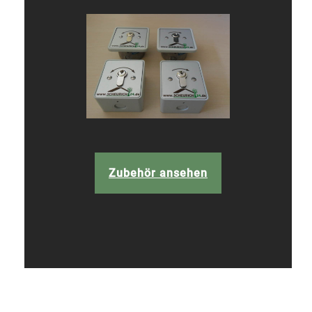
Zubehör ansehen