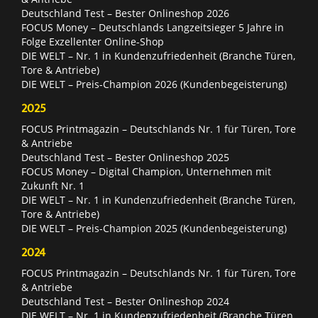
Deutschland Test – Bester Onlineshop 2026
FOCUS Money – Deutschlands Langzeitsieger 5 Jahre in
Folge Exzellenter Online-Shop
DIE WELT – Nr. 1 in Kundenzufriedenheit (Branche Türen,
Tore & Antriebe)
DIE WELT – Preis-Champion 2026 (Kundenbegeisterung)
2025
FOCUS Printmagazin – Deutschlands Nr. 1 für Türen, Tore
& Antriebe
Deutschland Test – Bester Onlineshop 2025
FOCUS Money – Digital Champion, Unternehmen mit
Zukunft Nr. 1
DIE WELT – Nr. 1 in Kundenzufriedenheit (Branche Türen,
Tore & Antriebe)
DIE WELT – Preis-Champion 2025 (Kundenbegeisterung)
2024
FOCUS Printmagazin – Deutschlands Nr. 1 für Türen, Tore
& Antriebe
Deutschland Test – Bester Onlineshop 2024
DIE WELT – Nr. 1 in Kundenzufriedenheit (Branche Türen,