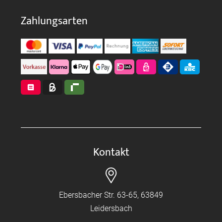
Zahlungsarten
Kontakt
Ebersbacher Str. 63-65, 63849
Leidersbach