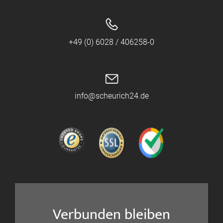
+49 (0) 6028 / 406258-0
info@scheurich24.de
Verbunden bleiben