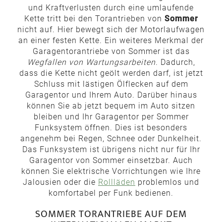
und Kraftverlusten durch eine umlaufende
Kette tritt bei den Torantrieben von
Sommer
nicht auf. Hier bewegt sich der Motorlaufwagen
an einer festen Kette. Ein weiteres Merkmal der
Garagentorantriebe von Sommer ist das
Wegfallen von Wartungsarbeiten
. Dadurch,
dass die Kette nicht geölt werden darf, ist jetzt
Schluss mit lästigen Ölflecken auf dem
Garagentor und Ihrem Auto. Darüber hinaus
können Sie ab jetzt bequem im Auto sitzen
bleiben und Ihr Garagentor per Sommer
Funksystem öffnen. Dies ist besonders
angenehm bei Regen, Schnee oder Dunkelheit.
Das Funksystem ist übrigens nicht nur für Ihr
Garagentor von Sommer einsetzbar. Auch
können Sie elektrische Vorrichtungen wie Ihre
Jalousien oder die
Rollläden
problemlos und
komfortabel per Funk bedienen.
SOMMER TORANTRIEBE AUF DEM