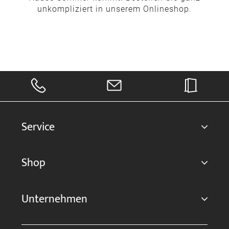
unkompliziert in unserem Onlineshop.
Service
Shop
Unternehmen