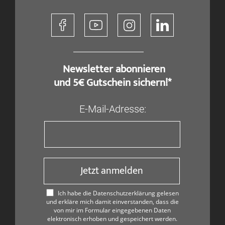
​ Newsletter abonnieren
und 5€ Gutschein sichern!*
E-Mail-Adresse:
Jetzt anmelden
Ich habe die Datenschutzerklärung gelesen
und erkläre mich damit einverstanden, dass die
von mir im Formular eingegebenen Daten
elektronisch erhoben und gespeichert werden.