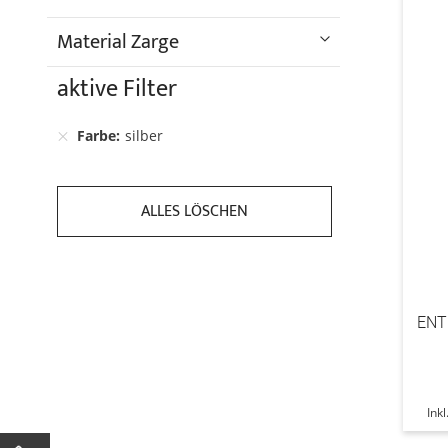
Material Zarge
aktive Filter
Farbe
silber
ALLES LÖSCHEN
ENT
Ink