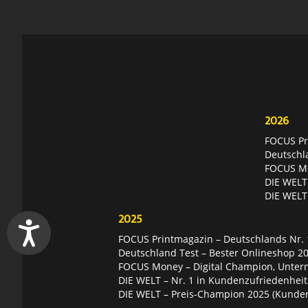
2026
FOCUS Pri
Deutschl
FOCUS Mon
DIE WELT 
DIE WELT
2025
FOCUS Printmagazin – Deutschlands Nr. 1
Deutschland Test – Bester Onlineshop 2
FOCUS Money – Digital Champion, Unter
DIE WELT – Nr. 1 in Kundenzufriedenheit
DIE WELT – Preis-Champion 2025 (Kunde