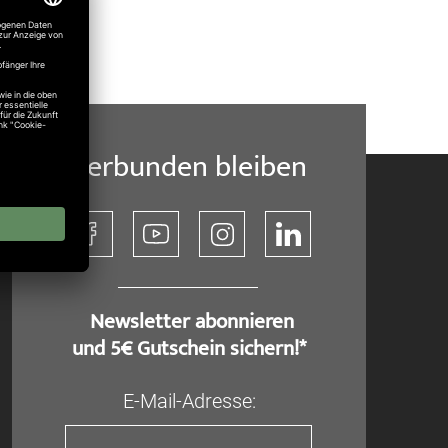
Verbunden bleiben
​ Newsletter abonnieren
und 5€ Gutschein sichern!*
E-Mail-Adresse: