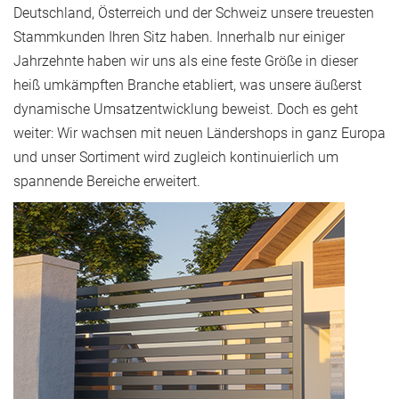
Deutschland, Österreich und der Schweiz unsere treuesten
Stammkunden Ihren Sitz haben. Innerhalb nur einiger
Jahrzehnte haben wir uns als eine feste Größe in dieser
heiß umkämpften Branche etabliert, was unsere äußerst
dynamische Umsatzentwicklung beweist. Doch es geht
weiter: Wir wachsen mit neuen Ländershops in ganz Europa
und unser Sortiment wird zugleich kontinuierlich um
spannende Bereiche erweitert.