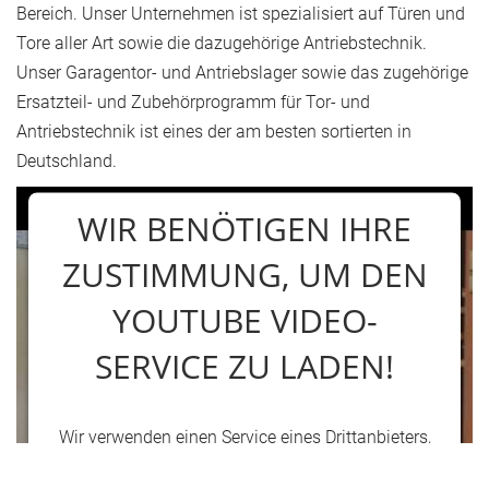
Bereich. Unser Unternehmen ist spezialisiert auf Türen und
Tore aller Art sowie die dazugehörige Antriebstechnik.
Unser Garagentor- und Antriebslager sowie das zugehörige
Ersatzteil- und Zubehörprogramm für Tor- und
Antriebstechnik ist eines der am besten sortierten in
Deutschland.
WIR BENÖTIGEN IHRE
ZUSTIMMUNG, UM DEN
YOUTUBE VIDEO-
SERVICE ZU LADEN!
Wir verwenden einen Service eines Drittanbieters,
um Videoinhalte einzubetten. Dieser Service kann