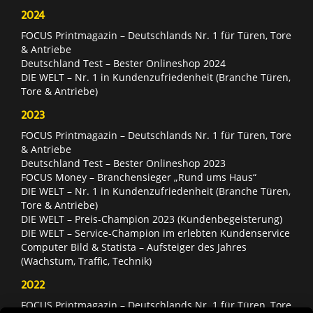
2024
FOCUS Printmagazin – Deutschlands Nr. 1 für Türen, Tore
& Antriebe
Deutschland Test – Bester Onlineshop 2024
DIE WELT – Nr. 1 in Kundenzufriedenheit (Branche Türen,
Tore & Antriebe)
2023
FOCUS Printmagazin – Deutschlands Nr. 1 für Türen, Tore
& Antriebe
Deutschland Test – Bester Onlineshop 2023
FOCUS Money – Branchensieger „Rund ums Haus“
DIE WELT – Nr. 1 in Kundenzufriedenheit (Branche Türen,
Tore & Antriebe)
DIE WELT – Preis-Champion 2023 (Kundenbegeisterung)
DIE WELT – Service-Champion im erlebten Kundenservice
Computer Bild & Statista – Aufsteiger des Jahres
(Wachstum, Traffic, Technik)
2022
FOCUS Printmagazin – Deutschlands Nr. 1 für Türen, Tore