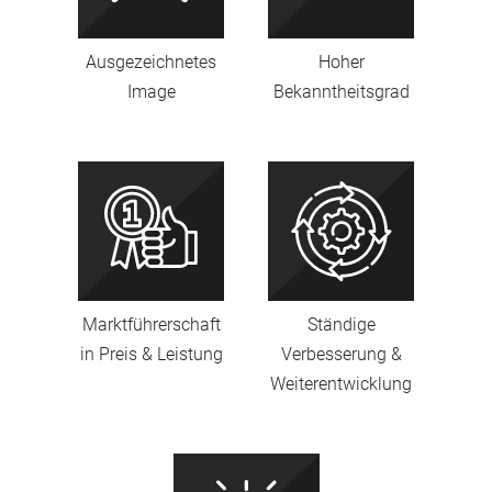
Ausgezeichnetes
Hoher
Image
Bekanntheitsgrad
Marktführerschaft
Ständige
in Preis & Leistung
Verbesserung &
Weiterentwicklung