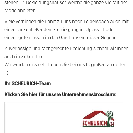
stehen 14 Bekleidungshäuser, welche die ganze Vielfalt der
Mode anbieten.
Viele verbinden die Fahrt zu uns nach Leidersbach auch mit
einem anschließenden Spaziergang im Spessart oder
einem guten Essen in den Gasthäusern dieser Gegend.
Zuverlässige und fachgerechte Bedienung sichern wir Ihnen
auch in Zukunft zu.
Wir würden uns sehr freuen Sie bei uns begrüßen zu dürfen
:-)
Ihr SCHEURICH-Team
Klicken Sie hier für unsere Unternehmensbroschüre: