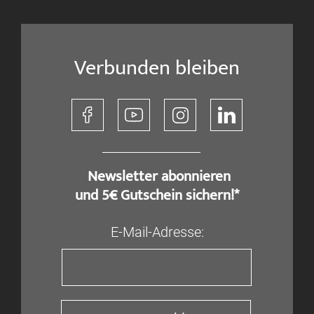
Verbunden bleiben
​ Newsletter abonnieren
und 5€ Gutschein sichern!*
E-Mail-Adresse: