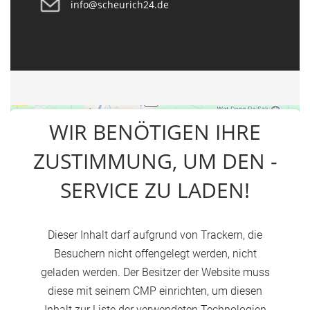
info@scheurich24.de
WIR BENÖTIGEN IHRE
ZUSTIMMUNG, UM DEN -
SERVICE ZU LADEN!
Dieser Inhalt darf aufgrund von Trackern, die
Besuchern nicht offengelegt werden, nicht
geladen werden. Der Besitzer der Website muss
diese mit seinem CMP einrichten, um diesen
Inhalt zur Liste der verwendeten Technologien