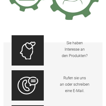
Sie haben
Interesse an
den Produkten?
Rufen sie uns
an oder schreiben
eine E-Mail.