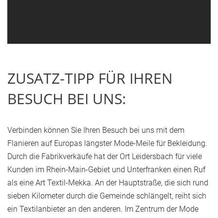
ZUSATZ-TIPP FÜR IHREN
BESUCH BEI UNS:
Verbinden können Sie Ihren Besuch bei uns mit dem
Flanieren auf Europas längster Mode-Meile für Bekleidung.
Durch die Fabrikverkäufe hat der Ort Leidersbach für viele
Kunden im Rhein-Main-Gebiet und Unterfranken einen Ruf
als eine Art Textil-Mekka. An der Hauptstraße, die sich rund
sieben Kilometer durch die Gemeinde schlängelt, reiht sich
ein Textilanbieter an den anderen. Im Zentrum der Mode