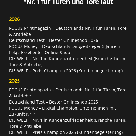
*Nr. 1 für Türen und Tore laut
2026
FOCUS Printmagazin – Deutschlands Nr. 1 für Türen, Tore
& Antriebe
Deutschland Test – Bester Onlineshop 2026
FOCUS Money – Deutschlands Langzeitsieger 5 Jahre in
Folge Exzellenter Online-Shop
DIE WELT – Nr. 1 in Kundenzufriedenheit (Branche Türen,
Tore & Antriebe)
DIE WELT – Preis-Champion 2026 (Kundenbegeisterung)
2025
FOCUS Printmagazin – Deutschlands Nr. 1 für Türen, Tore
& Antriebe
Deutschland Test – Bester Onlineshop 2025
FOCUS Money – Digital Champion, Unternehmen mit
Zukunft Nr. 1
DIE WELT – Nr. 1 in Kundenzufriedenheit (Branche Türen,
Tore & Antriebe)
DIE WELT – Preis-Champion 2025 (Kundenbegeisterung)