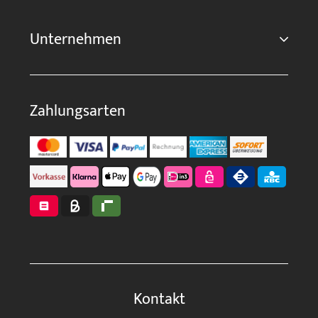
Unternehmen
Zahlungsarten
Kontakt