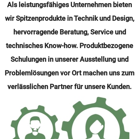
Als leistungsfähiges Unternehmen bieten
wir Spitzenprodukte in Technik und Design,
hervorragende Beratung, Service und
technisches Know-how. Produktbezogene
Schulungen in unserer Ausstellung und
Problemlösungen vor Ort machen uns zum
verlässlichen Partner für unsere Kunden.