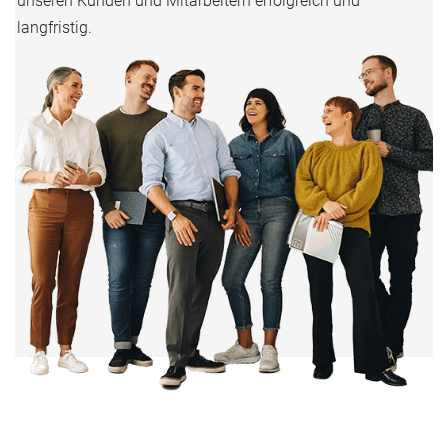
unseren Kunden und Mitarbeitern erfolgreich und
langfristig.