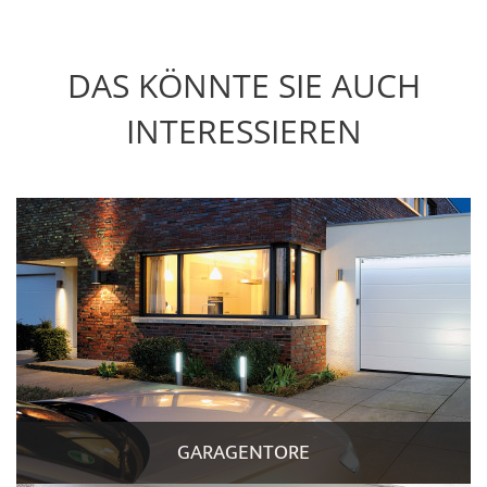
DAS KÖNNTE SIE AUCH
INTERESSIEREN
GARAGENTORE