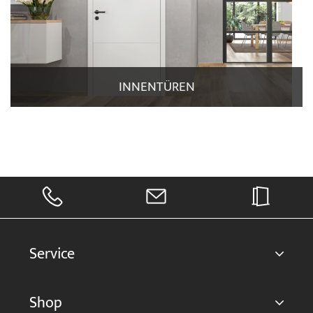
INNENTÜREN
Service
Shop