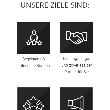
UNSERE ZIELE SIND:
Ein langfristiger
Begeisterte &
und zuverlässiger
zufriedene Kunden
Partner für Sie