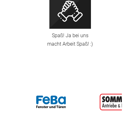
Spaß! Ja bei uns
macht Arbeit Spaß! :)