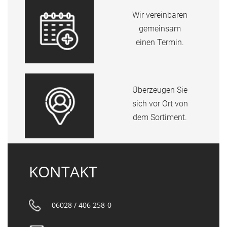
Wir vereinbaren
gemeinsam
einen Termin.
Überzeugen Sie
sich vor Ort von
dem Sortiment.
KONTAKT
06028 / 406 258-0