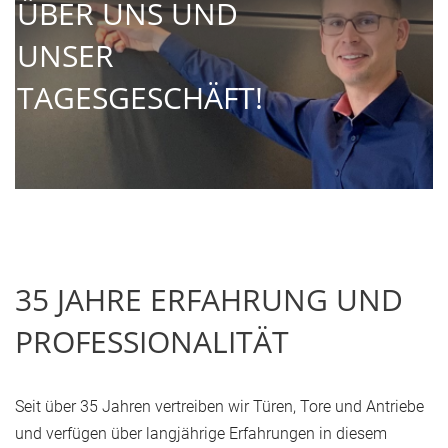
ÜBER UNS UND
UNSER
TAGESGESCHÄFT!
35 JAHRE ERFAHRUNG UND
PROFESSIONALITÄT
Seit über 35 Jahren vertreiben wir Türen, Tore und Antriebe
und verfügen über langjährige Erfahrungen in diesem