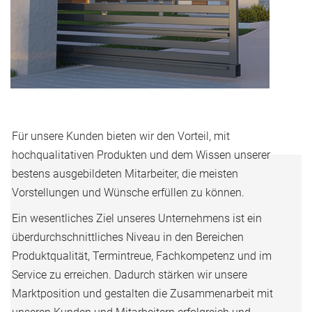
Für unsere Kunden bieten wir den Vorteil, mit
hochqualitativen Produkten und dem Wissen unserer
bestens ausgebildeten Mitarbeiter, die meisten
Vorstellungen und Wünsche erfüllen zu können.
Ein wesentliches Ziel unseres Unternehmens ist ein
überdurchschnittliches Niveau in den Bereichen
Produktqualität, Termintreue, Fachkompetenz und im
Service zu erreichen. Dadurch stärken wir unsere
Marktposition und gestalten die Zusammenarbeit mit