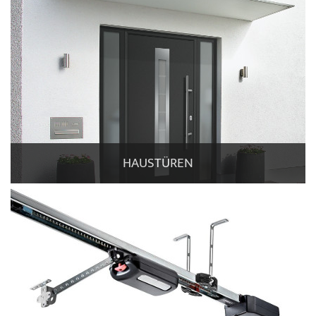
HAUSTÜREN