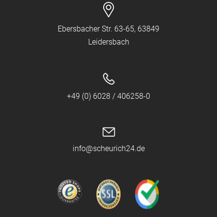
Ebersbacher Str. 63-65, 63849
Leidersbach
+49 (0) 6028 / 406258-0
info@scheurich24.de