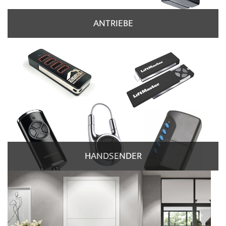
ANTRIEBE
HANDSENDER