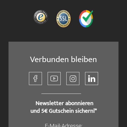
Verbunden bleiben
​ Newsletter abonnieren
und 5€ Gutschein sichern!*
E-Mail-Adresse: