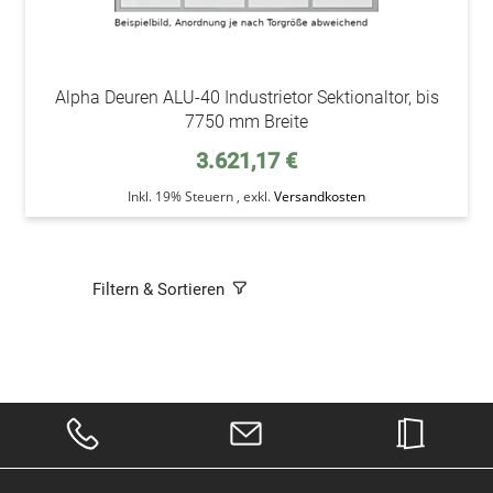
Alpha Deuren ALU-40 Industrietor Sektionaltor, bis
7750 mm Breite
3.621,17 €
Inkl. 19% Steuern
,
exkl.
Versandkosten
Filtern & Sortieren