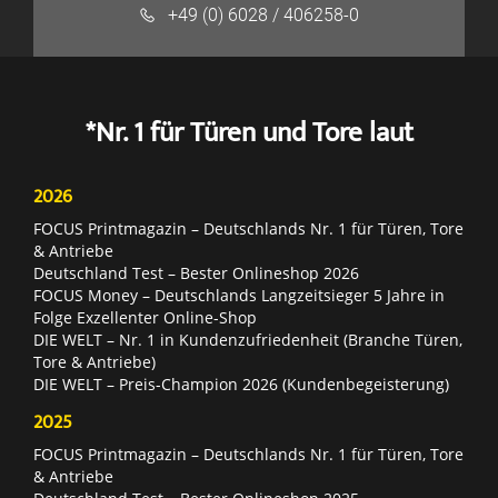
+49 (0) 6028 / 406258-0
*Nr. 1 für Türen und Tore laut
2026
FOCUS Printmagazin – Deutschlands Nr. 1 für Türen, Tore
& Antriebe
Deutschland Test – Bester Onlineshop 2026
FOCUS Money – Deutschlands Langzeitsieger 5 Jahre in
Folge Exzellenter Online-Shop
DIE WELT – Nr. 1 in Kundenzufriedenheit (Branche Türen,
Tore & Antriebe)
DIE WELT – Preis-Champion 2026 (Kundenbegeisterung)
2025
FOCUS Printmagazin – Deutschlands Nr. 1 für Türen, Tore
& Antriebe