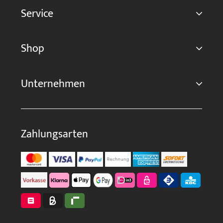
Service
Shop
Unternehmen
Zahlungsarten