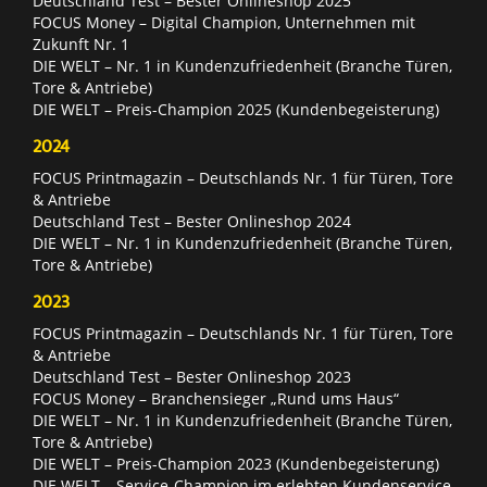
Deutschland Test – Bester Onlineshop 2025
FOCUS Money – Digital Champion, Unternehmen mit
Zukunft Nr. 1
DIE WELT – Nr. 1 in Kundenzufriedenheit (Branche Türen,
Tore & Antriebe)
DIE WELT – Preis-Champion 2025 (Kundenbegeisterung)
2024
FOCUS Printmagazin – Deutschlands Nr. 1 für Türen, Tore
& Antriebe
Deutschland Test – Bester Onlineshop 2024
DIE WELT – Nr. 1 in Kundenzufriedenheit (Branche Türen,
Tore & Antriebe)
2023
FOCUS Printmagazin – Deutschlands Nr. 1 für Türen, Tore
& Antriebe
Deutschland Test – Bester Onlineshop 2023
FOCUS Money – Branchensieger „Rund ums Haus“
DIE WELT – Nr. 1 in Kundenzufriedenheit (Branche Türen,
Tore & Antriebe)
DIE WELT – Preis-Champion 2023 (Kundenbegeisterung)
DIE WELT – Service-Champion im erlebten Kundenservice