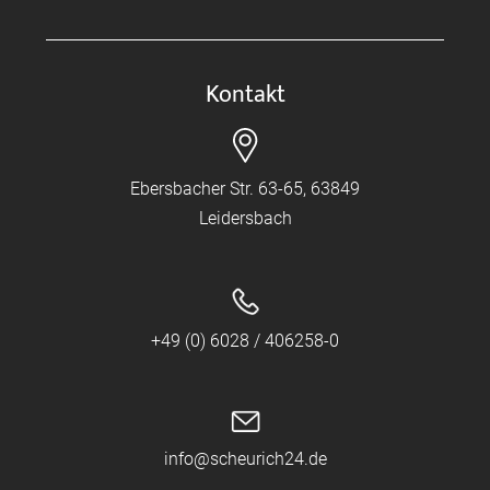
Kontakt
Ebersbacher Str. 63-65, 63849
Leidersbach
+49 (0) 6028 / 406258-0
info@scheurich24.de