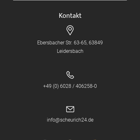
Kontakt
Ebersbacher Str. 63-65, 63849
Leidersbach
+49 (0) 6028 / 406258-0
info@scheurich24.de