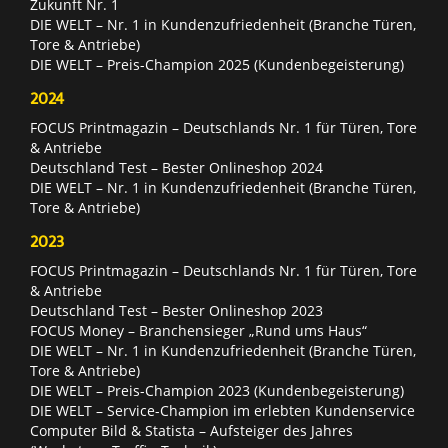
Zukunft Nr. 1
DIE WELT – Nr. 1 in Kundenzufriedenheit (Branche Türen,
Tore & Antriebe)
DIE WELT – Preis-Champion 2025 (Kundenbegeisterung)
2024
FOCUS Printmagazin – Deutschlands Nr. 1 für Türen, Tore
& Antriebe
Deutschland Test – Bester Onlineshop 2024
DIE WELT – Nr. 1 in Kundenzufriedenheit (Branche Türen,
Tore & Antriebe)
2023
FOCUS Printmagazin – Deutschlands Nr. 1 für Türen, Tore
& Antriebe
Deutschland Test – Bester Onlineshop 2023
FOCUS Money – Branchensieger „Rund ums Haus“
DIE WELT – Nr. 1 in Kundenzufriedenheit (Branche Türen,
Tore & Antriebe)
DIE WELT – Preis-Champion 2023 (Kundenbegeisterung)
DIE WELT – Service-Champion im erlebten Kundenservice
Computer Bild & Statista – Aufsteiger des Jahres