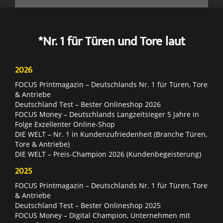
*Nr. 1 für Türen und Tore laut
2026
FOCUS Printmagazin – Deutschlands Nr. 1 für Türen, Tore
& Antriebe
Deutschland Test – Bester Onlineshop 2026
FOCUS Money – Deutschlands Langzeitsieger 5 Jahre in
Folge Exzellenter Online-Shop
DIE WELT – Nr. 1 in Kundenzufriedenheit (Branche Türen,
Tore & Antriebe)
DIE WELT – Preis-Champion 2026 (Kundenbegeisterung)
2025
FOCUS Printmagazin – Deutschlands Nr. 1 für Türen, Tore
& Antriebe
Deutschland Test – Bester Onlineshop 2025
FOCUS Money – Digital Champion, Unternehmen mit