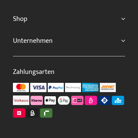
Shop
Unternehmen
Zahlungsarten