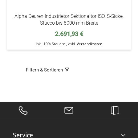
Alpha Deuren Industrietor Sektionaltor ISO, S-Sicke,
Stucco bis 8000 mm Breite
2.691,93 €
Inkl. 19% Steuern
,
exkl.
Versandkosten
Filtern & Sortieren
Service