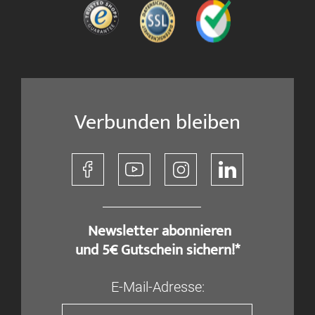
Verbunden bleiben
​ Newsletter abonnieren
und 5€ Gutschein sichern!*
E-Mail-Adresse: