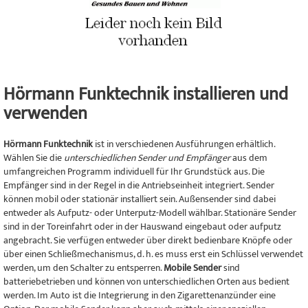
Hörmann Funktechnik installieren und
verwenden
Hörmann Funktechnik
ist in verschiedenen Ausführungen erhältlich.
Wählen Sie die
unterschiedlichen Sender und Empfänger
aus dem
umfangreichen Programm individuell für Ihr Grundstück aus. Die
Empfänger sind in der Regel in die Antriebseinheit integriert. Sender
können mobil oder stationär installiert sein. Außensender sind dabei
entweder als Aufputz- oder Unterputz-Modell wählbar. Stationäre Sender
sind in der Toreinfahrt oder in der Hauswand eingebaut oder aufputz
angebracht. Sie verfügen entweder über direkt bedienbare Knöpfe oder
über einen Schließmechanismus, d. h. es muss erst ein Schlüssel verwendet
werden, um den Schalter zu entsperren.
Mobile Sender
sind
batteriebetrieben und können von unterschiedlichen Orten aus bedient
werden. Im Auto ist die Integrierung in den Zigarettenanzünder eine