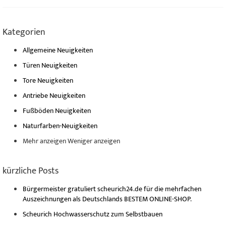
Kategorien
Allgemeine Neuigkeiten
Türen Neuigkeiten
Tore Neuigkeiten
Antriebe Neuigkeiten
Fußböden Neuigkeiten
Naturfarben-Neuigkeiten
Mehr anzeigen
Weniger anzeigen
kürzliche Posts
Bürgermeister gratuliert scheurich24.de für die mehrfachen
Auszeichnungen als Deutschlands BESTEM ONLINE-SHOP.
Scheurich Hochwasserschutz zum Selbstbauen