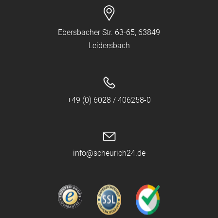
Ebersbacher Str. 63-65, 63849
Leidersbach
+49 (0) 6028 / 406258-0
info@scheurich24.de