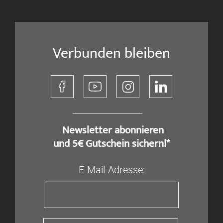
Verbunden bleiben
​ Newsletter abonnieren
und 5€ Gutschein sichern!*
E-Mail-Adresse: