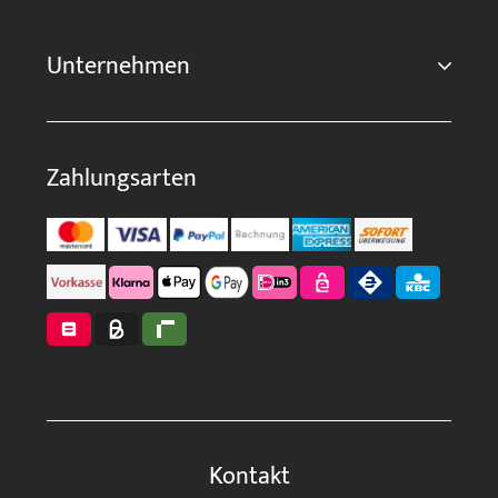
Unternehmen
Zahlungsarten
Kontakt