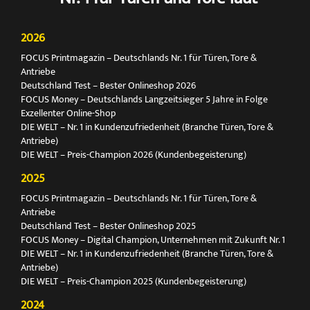
2026
FOCUS Printmagazin – Deutschlands Nr. 1 für Türen, Tore &
Antriebe
Deutschland Test – Bester Onlineshop 2026
FOCUS Money – Deutschlands Langzeitsieger 5 Jahre in Folge
Exzellenter Online-Shop
DIE WELT – Nr. 1 in Kundenzufriedenheit (Branche Türen, Tore &
Antriebe)
DIE WELT – Preis-Champion 2026 (Kundenbegeisterung)
2025
FOCUS Printmagazin – Deutschlands Nr. 1 für Türen, Tore &
Antriebe
Deutschland Test – Bester Onlineshop 2025
FOCUS Money – Digital Champion, Unternehmen mit Zukunft Nr. 1
DIE WELT – Nr. 1 in Kundenzufriedenheit (Branche Türen, Tore &
Antriebe)
DIE WELT – Preis-Champion 2025 (Kundenbegeisterung)
2024