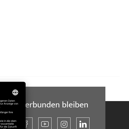
Verbunden bleiben