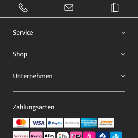
Service
Shop
Unternehmen
Zahlungsarten