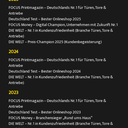
FOCUS Printmagazin – Deutschlands Nr. 1 für Türen, Tore &
Antriebe
Deutschland Test – Bester Onlineshop 2025
FOCUS Money – Digital Champion, Unternehmen mit Zukunft Nr. 1
DIE WELT – Nr. 1 in Kundenzufriedenheit (Branche Türen, Tore &
Antriebe)
DIE WELT – Preis-Champion 2025 (Kundenbegeisterung)
2024
FOCUS Printmagazin – Deutschlands Nr. 1 für Türen, Tore &
Antriebe
Deutschland Test – Bester Onlineshop 2024
DIE WELT – Nr. 1 in Kundenzufriedenheit (Branche Türen, Tore &
Antriebe)
2023
FOCUS Printmagazin – Deutschlands Nr. 1 für Türen, Tore &
Antriebe
Deutschland Test – Bester Onlineshop 2023
FOCUS Money – Branchensieger „Rund ums Haus“
DIE WELT – Nr. 1 in Kundenzufriedenheit (Branche Türen, Tore &