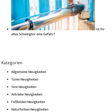
Ist Ihr
altes Schwingtor eine Gefahr?
Kategorien
Allgemeine Neuigkeiten
Türen Neuigkeiten
Tore Neuigkeiten
Antriebe Neuigkeiten
Fußböden Neuigkeiten
Naturfarben-Neuigkeiten