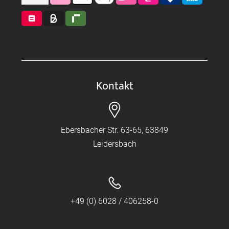
Kontakt
Ebersbacher Str. 63-65, 63849
Leidersbach
+49 (0) 6028 / 406258-0