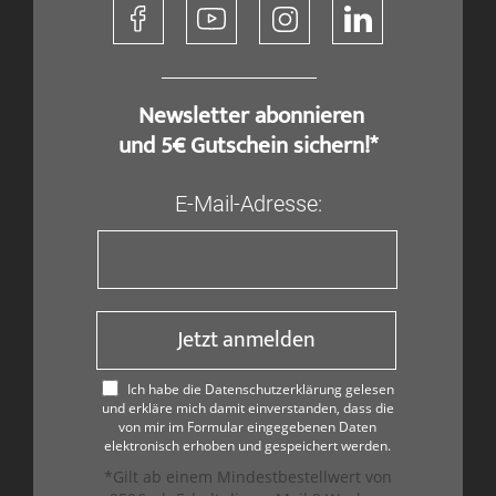
​ Newsletter abonnieren
und 5€ Gutschein sichern!*
E-Mail-Adresse:
Jetzt anmelden
Ich habe die Datenschutzerklärung gelesen
und erkläre mich damit einverstanden, dass die
von mir im Formular eingegebenen Daten
elektronisch erhoben und gespeichert werden.
*Gilt ab einem Mindestbestellwert von