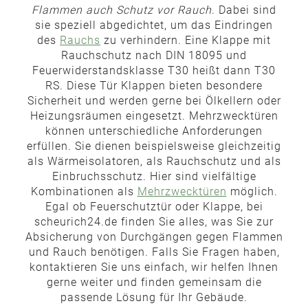
Flammen auch Schutz vor Rauch
. Dabei sind
sie speziell abgedichtet, um das Eindringen
des
Rauchs
zu verhindern. Eine Klappe mit
Rauchschutz nach DIN 18095 und
Feuerwiderstandsklasse T30 heißt dann T30
RS. Diese Tür Klappen bieten besondere
Sicherheit und werden gerne bei Ölkellern oder
Heizungsräumen eingesetzt. Mehrzwecktüren
können unterschiedliche Anforderungen
erfüllen. Sie dienen beispielsweise gleichzeitig
als Wärmeisolatoren, als Rauchschutz und als
Einbruchsschutz. Hier sind vielfältige
Kombinationen als
Mehrzwecktüren
möglich.
Egal ob Feuerschutztür oder Klappe, bei
scheurich24.de finden Sie alles, was Sie zur
Absicherung von Durchgängen gegen Flammen
und Rauch benötigen. Falls Sie Fragen haben,
kontaktieren Sie uns einfach, wir helfen Ihnen
gerne weiter und finden gemeinsam die
passende Lösung für Ihr Gebäude.