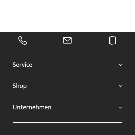
Service
Shop
Unternehmen