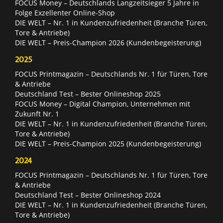
FOCUS Money – Deutschlands Langzeitsieger 5 Jahre in
Folge Exzellenter Online-Shop
DIE WELT – Nr. 1 in Kundenzufriedenheit (Branche Türen,
Tore & Antriebe)
DIE WELT – Preis-Champion 2026 (Kundenbegeisterung)
2025
FOCUS Printmagazin – Deutschlands Nr. 1 für Türen, Tore
& Antriebe
Deutschland Test – Bester Onlineshop 2025
FOCUS Money – Digital Champion, Unternehmen mit
Zukunft Nr. 1
DIE WELT – Nr. 1 in Kundenzufriedenheit (Branche Türen,
Tore & Antriebe)
DIE WELT – Preis-Champion 2025 (Kundenbegeisterung)
2024
FOCUS Printmagazin – Deutschlands Nr. 1 für Türen, Tore
& Antriebe
Deutschland Test – Bester Onlineshop 2024
DIE WELT – Nr. 1 in Kundenzufriedenheit (Branche Türen,
Tore & Antriebe)