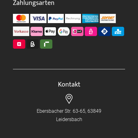
Zahlungsarten
Kontakt
Ebersbacher Str. 63-65, 63849
Leidersbach