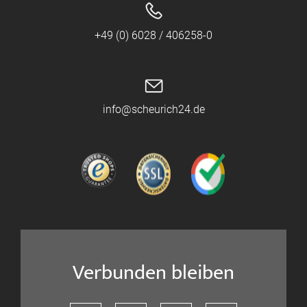
+49 (0) 6028 / 406258-0
info@scheurich24.de
Verbunden bleiben