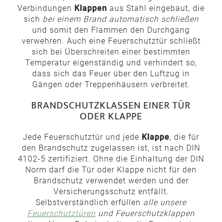
Verbindungen
Klappen
aus Stahl eingebaut, die
sich
bei einem Brand automatisch schließen
und somit den Flammen den Durchgang
verwehren. Auch eine Feuerschutztür schließt
sich bei Überschreiten einer bestimmten
Temperatur eigenständig und verhindert so,
dass sich das Feuer über den Luftzug in
Gängen oder Treppenhäusern verbreitet.
BRANDSCHUTZKLASSEN EINER TÜR
ODER KLAPPE
Jede Feuerschutztür und jede
Klappe
, die für
den Brandschutz zugelassen ist, ist nach DIN
4102-5 zertifiziert. Ohne die Einhaltung der DIN
Norm darf die Tür oder Klappe nicht für den
Brandschutz verwendet werden und der
Versicherungsschutz entfällt.
Selbstverständlich erfüllen
alle unsere
Feuerschutztüren
und Feuerschutzklappen