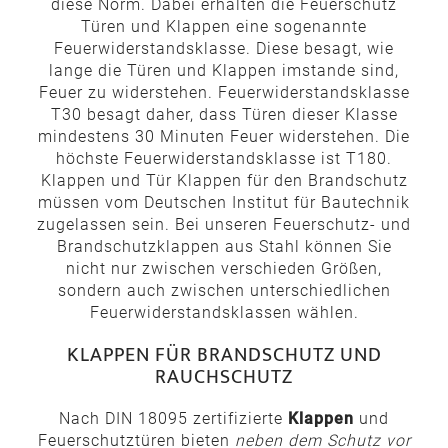
diese Norm. Dabei erhalten die Feuerschutz
Türen und Klappen eine sogenannte
Feuerwiderstandsklasse. Diese besagt, wie
lange die Türen und Klappen imstande sind,
Feuer zu widerstehen. Feuerwiderstandsklasse
T30 besagt daher, dass Türen dieser Klasse
mindestens 30 Minuten Feuer widerstehen. Die
höchste Feuerwiderstandsklasse ist T180.
Klappen und Tür Klappen für den Brandschutz
müssen vom Deutschen Institut für Bautechnik
zugelassen sein. Bei unseren Feuerschutz- und
Brandschutzklappen aus Stahl können Sie
nicht nur zwischen verschieden Größen,
sondern auch zwischen unterschiedlichen
Feuerwiderstandsklassen wählen.
KLAPPEN FÜR BRANDSCHUTZ UND
RAUCHSCHUTZ
Nach DIN 18095 zertifizierte
Klappen
und
Feuerschutztüren bieten
neben dem Schutz vor