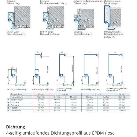
Dichtung
4-seitig umlaufendes Dichtungsprofil aus EPDM (lose