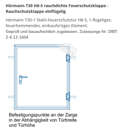
Hörmann T30 H8-5 rauchdichte Feuerschutzklappe -
Rauchschutzklappe einflügelig
Hörmann T30-1 Stahl-Feuerschutztür H8-5, 1-flügeliges,
feuerhemmendes, einbaufertiges Element.
Geprüft und bauaufsichtlich zugelassen. Zulassungs-Nr: DIBT:
Z-6.12-1604