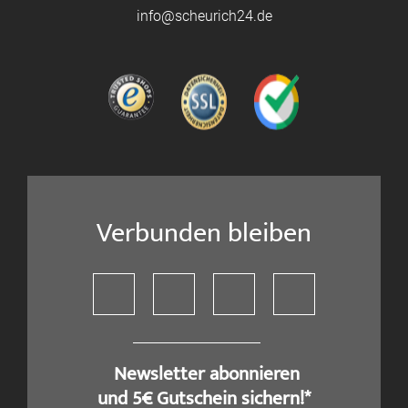
info@scheurich24.de
Verbunden bleiben
​ Newsletter abonnieren
und 5€ Gutschein sichern!*