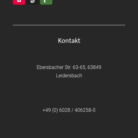
Kontakt
Ebersbacher Str. 63-65, 63849
Leidersbach
+49 (0) 6028 / 406258-0