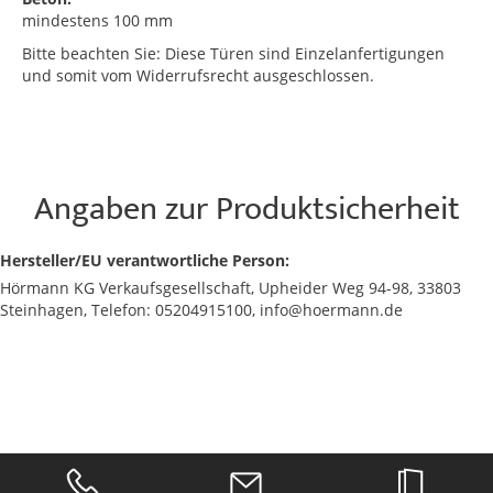
mindestens 100 mm
Bitte beachten Sie: Diese Türen sind Einzelanfertigungen
und somit vom Widerrufsrecht ausgeschlossen.
Angaben zur Produktsicherheit
Hersteller/EU verantwortliche Person:
Hörmann KG Verkaufsgesellschaft, Upheider Weg 94-98, 33803
Steinhagen, Telefon: 05204915100, info@hoermann.de