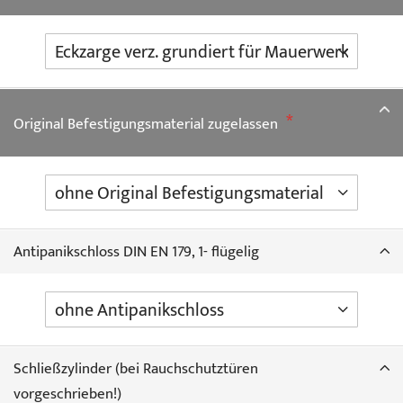
Original Befestigungsmaterial zugelassen
Antipanikschloss DIN EN 179, 1- flügelig
Schließzylinder (bei Rauchschutztüren
vorgeschrieben!)