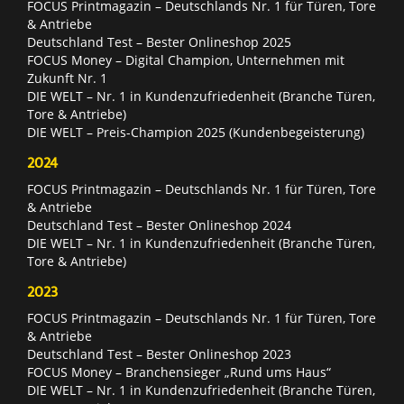
FOCUS Printmagazin – Deutschlands Nr. 1 für Türen, Tore
& Antriebe
Deutschland Test – Bester Onlineshop 2025
FOCUS Money – Digital Champion, Unternehmen mit
Zukunft Nr. 1
DIE WELT – Nr. 1 in Kundenzufriedenheit (Branche Türen,
Tore & Antriebe)
DIE WELT – Preis-Champion 2025 (Kundenbegeisterung)
2024
FOCUS Printmagazin – Deutschlands Nr. 1 für Türen, Tore
& Antriebe
Deutschland Test – Bester Onlineshop 2024
DIE WELT – Nr. 1 in Kundenzufriedenheit (Branche Türen,
Tore & Antriebe)
2023
FOCUS Printmagazin – Deutschlands Nr. 1 für Türen, Tore
& Antriebe
Deutschland Test – Bester Onlineshop 2023
FOCUS Money – Branchensieger „Rund ums Haus“
DIE WELT – Nr. 1 in Kundenzufriedenheit (Branche Türen,