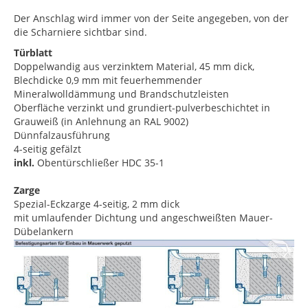
Der Anschlag wird immer von der Seite angegeben, von der
die Scharniere sichtbar sind.
Türblatt
Doppelwandig aus verzinktem Material, 45 mm dick,
Blechdicke 0,9 mm mit feuerhemmender
Mineralwolldämmung und Brandschutzleisten
Oberfläche verzinkt und grundiert-pulverbeschichtet in
Grauweiß (in Anlehnung an RAL 9002)
Dünnfalzausführung
4-seitig gefälzt
inkl.
Obentürschließer HDC 35-1
Zarge
Spezial-Eckzarge 4-seitig, 2 mm dick
mit umlaufender Dichtung und angeschweißten Mauer-
Dübelankern