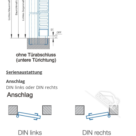
Serienaustattung
Anschlag
DIN links oder DIN rechts