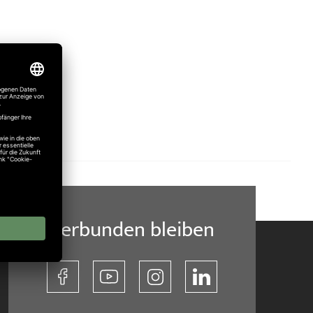
Verbunden bleiben