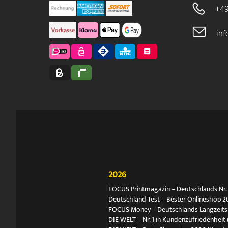
+49
in
2026
FOCUS Printmagazin – Deutschlands Nr. 1
Deutschland Test – Bester Onlineshop 2
FOCUS Money – Deutschlands Langzeitsie
DIE WELT – Nr. 1 in Kundenzufriedenheit 