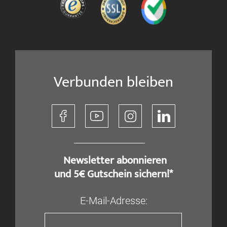
Verbunden bleiben
​ Newsletter abonnieren
und 5€ Gutschein sichern!*
E-Mail-Adresse: