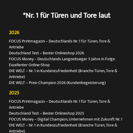
*Nr. 1 für Türen und Tore laut
2026
FOCUS Printmagazin – Deutschlands Nr. 1 für Türen, Tore &
Antriebe
Deutschland Test – Bester Onlineshop 2026
FOCUS Money – Deutschlands Langzeitsieger 5 Jahre in Folge
Exzellenter Online-Shop
DIE WELT – Nr. 1 in Kundenzufriedenheit (Branche Türen, Tore &
Antriebe)
DIE WELT – Preis-Champion 2026 (Kundenbegeisterung)
2025
FOCUS Printmagazin – Deutschlands Nr. 1 für Türen, Tore &
Antriebe
Deutschland Test – Bester Onlineshop 2025
FOCUS Money – Digital Champion, Unternehmen mit Zukunft Nr. 1
DIE WELT – Nr. 1 in Kundenzufriedenheit (Branche Türen, Tore &
Antriebe)