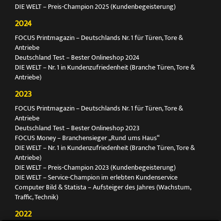
DIE WELT – Preis-Champion 2025 (Kundenbegeisterung)
2024
FOCUS Printmagazin – Deutschlands Nr. 1 für Türen, Tore &
Antriebe
Deutschland Test – Bester Onlineshop 2024
DIE WELT – Nr. 1 in Kundenzufriedenheit (Branche Türen, Tore &
Antriebe)
2023
FOCUS Printmagazin – Deutschlands Nr. 1 für Türen, Tore &
Antriebe
Deutschland Test – Bester Onlineshop 2023
FOCUS Money – Branchensieger „Rund ums Haus“
DIE WELT – Nr. 1 in Kundenzufriedenheit (Branche Türen, Tore &
Antriebe)
DIE WELT – Preis-Champion 2023 (Kundenbegeisterung)
DIE WELT – Service-Champion im erlebten Kundenservice
Computer Bild & Statista – Aufsteiger des Jahres (Wachstum,
Traffic, Technik)
2022