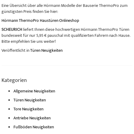
Eine Übersicht über alle Hörmann Modelle der Bauserie ThermoPro zum
günstigsten Preis finden Sie hier:
Hörmann ThermoPro Haustüren Onlineshop
SCHEURICH
liefert Ihnen diese hochwertigen Hörmann ThermoPro Türen
bundesweit für nur 5,95 € pauschal mit qualifizierten Fahrern nach Hause.
Bitte empfehlen Sie uns weiter!
Veröffentlicht in
Türen Neuigkeiten
Kategorien
Allgemeine Neuigkeiten
Türen Neuigkeiten
Tore Neuigkeiten
Antriebe Neuigkeiten
Fußböden Neuigkeiten