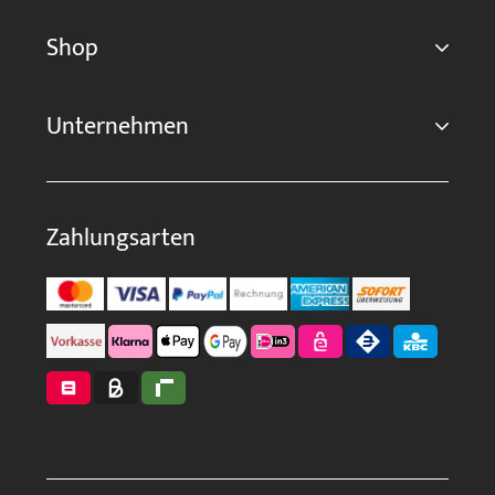
Shop
Unternehmen
Zahlungsarten