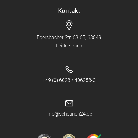
Kontakt
Ebersbacher Str. 63-65, 63849
Leidersbach
+49 (0) 6028 / 406258-0
info@scheurich24.de