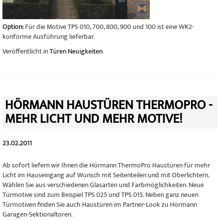
Option:
Für die Motive TPS 010, 700, 800, 900 und 100 ist eine WK2-
konforme Ausführung lieferbar.
Veröffentlicht in
Türen Neuigkeiten
HÖRMANN HAUSTÜREN THERMOPRO -
MEHR LICHT UND MEHR MOTIVE!
23.02.2011
Ab sofort liefern wir Ihnen die Hörmann ThermoPro Haustüren für mehr
Licht im Hauseingang auf Wunsch mit Seitenteilen und mit Oberlichtern.
Wählen Sie aus verschiedenen Glasarten und Farbmöglichkeiten. Neue
Türmotive sind zum Beispiel TPS 025 und TPS 015. Neben ganz neuen
Türmotiven finden Sie auch Haustüren im Partner-Look zu Hörmann
Garagen-Sektionaltoren.