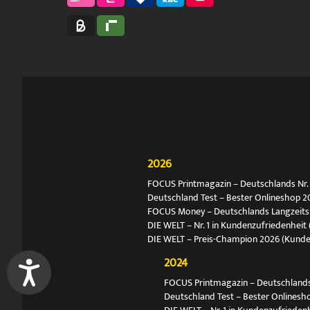
2026
FOCUS Printmagazin – Deutschlands Nr. 1
Deutschland Test – Bester Onlineshop 2
FOCUS Money – Deutschlands Langzeitsie
DIE WELT – Nr. 1 in Kundenzufriedenheit 
DIE WELT – Preis-Champion 2026 (Kund
2024
FOCUS Printmagazin – Deutschlands N
Deutschland Test – Bester Onlinesh