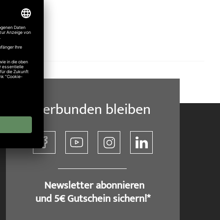
Verbunden bleiben
​ Newsletter abonnieren
und 5€ Gutschein sichern!*