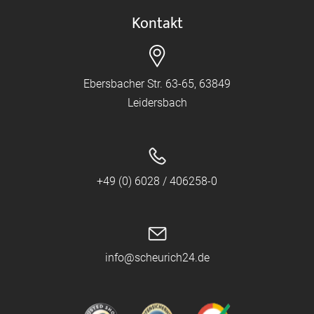
Kontakt
Ebersbacher Str. 63-65, 63849
Leidersbach
+49 (0) 6028 / 406258-0
info@scheurich24.de