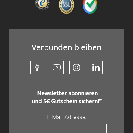
Verbunden bleiben
​ Newsletter abonnieren
und 5€ Gutschein sichern!*
E-Mail-Adresse: