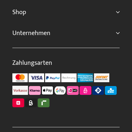
Shop
Unternehmen
Zahlungsarten