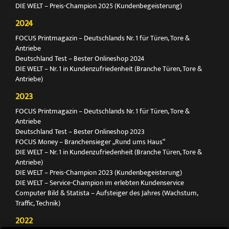
DIE WELT – Preis-Champion 2025 (Kundenbegeisterung)
2024
FOCUS Printmagazin – Deutschlands Nr. 1 für Türen, Tore &
Antriebe
Deutschland Test – Bester Onlineshop 2024
DIE WELT – Nr. 1 in Kundenzufriedenheit (Branche Türen, Tore &
Antriebe)
2023
FOCUS Printmagazin – Deutschlands Nr. 1 für Türen, Tore &
Antriebe
Deutschland Test – Bester Onlineshop 2023
FOCUS Money – Branchensieger „Rund ums Haus“
DIE WELT – Nr. 1 in Kundenzufriedenheit (Branche Türen, Tore &
Antriebe)
DIE WELT – Preis-Champion 2023 (Kundenbegeisterung)
DIE WELT – Service-Champion im erlebten Kundenservice
Computer Bild & Statista – Aufsteiger des Jahres (Wachstum,
Traffic, Technik)
2022