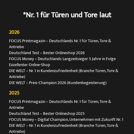
*Nr. 1 für Türen und Tore laut
2026
FOCUS Printmagazin – Deutschlands Nr. 1 für Türen, Tore &
Antriebe
Deutschland Test – Bester Onlineshop 2026
FOCUS Money – Deutschlands Langzeitsieger 5 Jahre in Folge
Exzellenter Online-Shop
DIE WELT – Nr. 1 in Kundenzufriedenheit (Branche Türen, Tore &
Antriebe)
DIE WELT – Preis-Champion 2026 (Kundenbegeisterung)
2025
FOCUS Printmagazin – Deutschlands Nr. 1 für Türen, Tore &
Antriebe
Deutschland Test – Bester Onlineshop 2025
FOCUS Money – Digital Champion, Unternehmen mit Zukunft Nr. 1
DIE WELT – Nr. 1 in Kundenzufriedenheit (Branche Türen, Tore &
Antriebe)