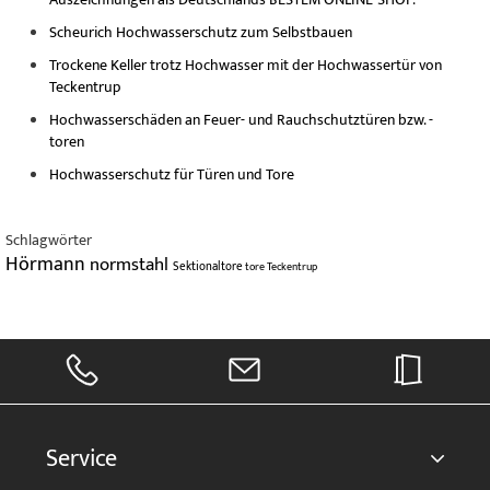
Scheurich Hochwasserschutz zum Selbstbauen
Trockene Keller trotz Hochwasser mit der Hochwassertür von
Teckentrup
Hochwasserschäden an Feuer- und Rauchschutztüren bzw. -
toren
Hochwasserschutz für Türen und Tore
Schlagwörter
Hörmann
normstahl
Sektionaltore
tore
Teckentrup
Service