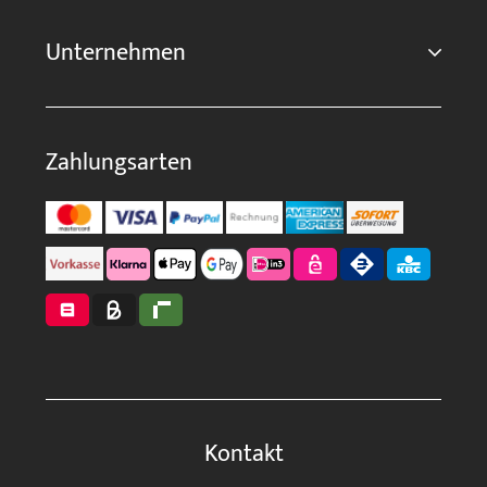
Unternehmen
Zahlungsarten
Kontakt