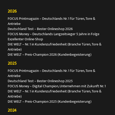
2026
FOCUS Printmagazin – Deutschlands Nr. 1 für Türen, Tore &
Antriebe
Deutschland Test – Bester Onlineshop 2026
FOCUS Money – Deutschlands Langzeitsieger 5 Jahre in Folge
Exzellenter Online-Shop
DIE WELT – Nr. 1 in Kundenzufriedenheit (Branche Türen, Tore &
Antriebe)
DIE WELT – Preis-Champion 2026 (Kundenbegeisterung)
2025
FOCUS Printmagazin – Deutschlands Nr. 1 für Türen, Tore &
Antriebe
Deutschland Test – Bester Onlineshop 2025
FOCUS Money – Digital Champion, Unternehmen mit Zukunft Nr. 1
DIE WELT – Nr. 1 in Kundenzufriedenheit (Branche Türen, Tore &
Antriebe)
DIE WELT – Preis-Champion 2025 (Kundenbegeisterung)
2024