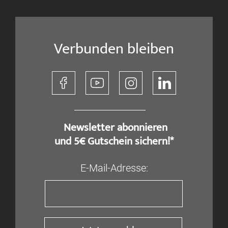
Verbunden bleiben
​ Newsletter abonnieren
und 5€ Gutschein sichern!*
E-Mail-Adresse: