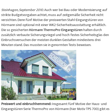
Steinhagen, September 2010.
Auch wer bei Bau oder Modernisierung auf
strikte Budgetvorgaben achtet, muss auf zeitgemäße Sicherheit nicht
verzichten. Denn fünf Motive der preiswerten Stahl-Eingangstüren von
Hörmann sind optional mit einer WK2-Sicherheitsausstattung erhältlich.
Die so gesicherten
Hörmann ThermoPro-Eingangstüren
halten durch
zusätzlich verbaute Sicherungsriegel und hoch festes Sicherheitsglas den
Einbruchsversuchen der meisten dunklen Gestalten mindestens drei
Minuten stand. Das mussten sie in genormten Tests beweisen.
Preiswert und einbruchhemmend:
Insgesamt fünf Motive der Haus- und
Eingangstüren-Serie ThermoPro von Hörmann (hier Motiv TPS 700) gibt es