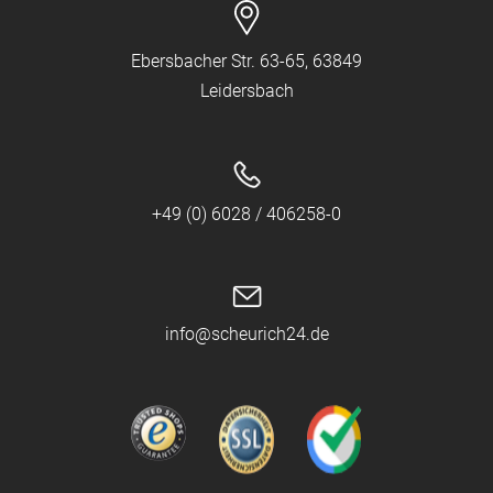
Ebersbacher Str. 63-65, 63849
Leidersbach
+49 (0) 6028 / 406258-0
info@scheurich24.de