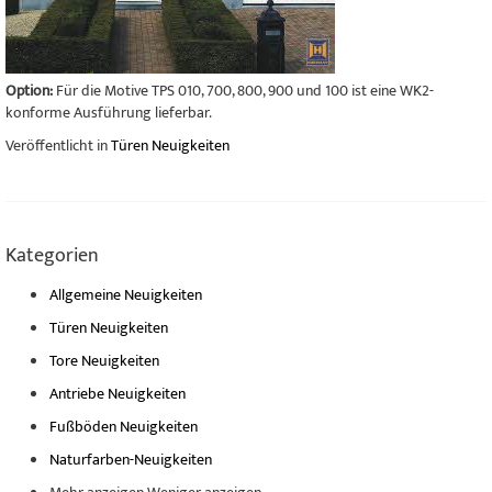
Option:
Für die Motive TPS 010, 700, 800, 900 und 100 ist eine WK2-
konforme Ausführung lieferbar.
Veröffentlicht in
Türen Neuigkeiten
Kategorien
Allgemeine Neuigkeiten
Türen Neuigkeiten
Tore Neuigkeiten
Antriebe Neuigkeiten
Fußböden Neuigkeiten
Naturfarben-Neuigkeiten