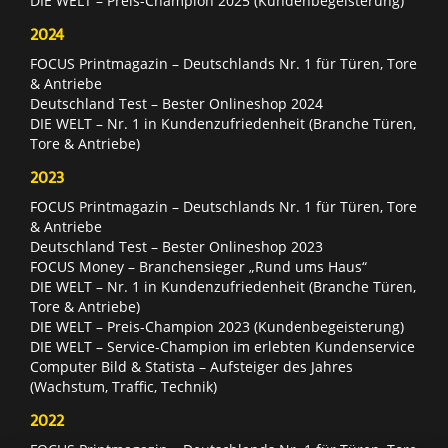
DIE WELT – Preis-Champion 2025 (Kundenbegeisterung)
2024
FOCUS Printmagazin – Deutschlands Nr. 1 für Türen, Tore
& Antriebe
Deutschland Test – Bester Onlineshop 2024
DIE WELT – Nr. 1 in Kundenzufriedenheit (Branche Türen,
Tore & Antriebe)
2023
FOCUS Printmagazin – Deutschlands Nr. 1 für Türen, Tore
& Antriebe
Deutschland Test – Bester Onlineshop 2023
FOCUS Money – Branchensieger „Rund ums Haus“
DIE WELT – Nr. 1 in Kundenzufriedenheit (Branche Türen,
Tore & Antriebe)
DIE WELT – Preis-Champion 2023 (Kundenbegeisterung)
DIE WELT – Service-Champion im erlebten Kundenservice
Computer Bild & Statista – Aufsteiger des Jahres
(Wachstum, Traffic, Technik)
2022