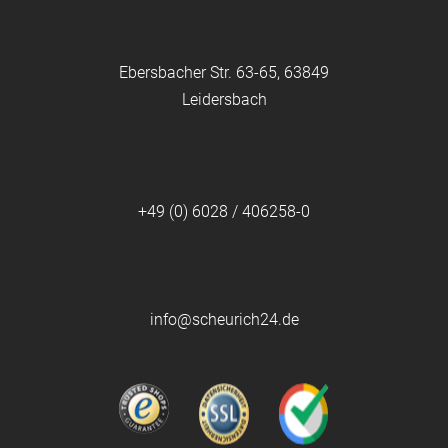
Ebersbacher Str. 63-65, 63849
Leidersbach
+49 (0) 6028 / 406258-0
info@scheurich24.de