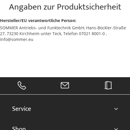
Angaben zur Produktsicherheit
Hersteller/EU verantwortliche Person:
SOMMER Antriebs- und Funktechnik GmbH, Hans-Böckler-Straße
27, 73230 Kirchheim unter Teck, Telefon 07021 8001-0 ,
info@sommer.eu
Service
Shop