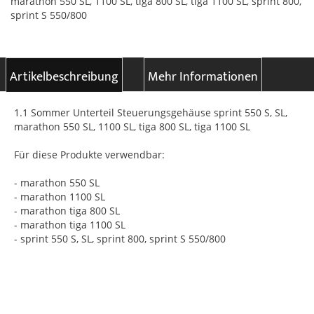
marathon 550 SL, 1100 SL, tiga 800 SL, tiga 1100 SL, sprint 800,
sprint S 550/800
Artikelbeschreibung
Mehr Informationen
1.1 Sommer Unterteil Steuerungsgehäuse sprint 550 S, SL,
marathon 550 SL, 1100 SL, tiga 800 SL, tiga 1100 SL
Für diese Produkte verwendbar:
- marathon 550 SL
- marathon 1100 SL
- marathon tiga 800 SL
- marathon tiga 1100 SL
- sprint 550 S, SL, sprint 800, sprint S 550/800