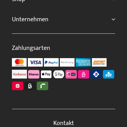
Unternehmen
Zahlungsarten
Kontakt