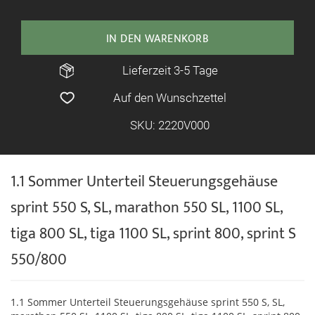
IN DEN WARENKORB
Lieferzeit 3-5 Tage
Auf den Wunschzettel
SKU: 2220V000
1.1 Sommer Unterteil Steuerungsgehäuse
sprint 550 S, SL, marathon 550 SL, 1100 SL,
tiga 800 SL, tiga 1100 SL, sprint 800, sprint S
550/800
1.1 Sommer Unterteil Steuerungsgehäuse sprint 550 S, SL,