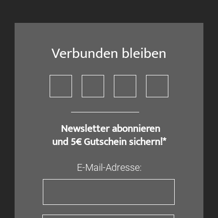
Verbunden bleiben
​ Newsletter abonnieren
und 5€ Gutschein sichern!*
E-Mail-Adresse: