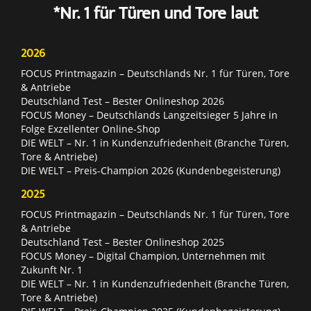
*Nr. 1 für Türen und Tore laut
2026
FOCUS Printmagazin – Deutschlands Nr. 1 für Türen, Tore
& Antriebe
Deutschland Test – Bester Onlineshop 2026
FOCUS Money – Deutschlands Langzeitsieger 5 Jahre in
Folge Exzellenter Online-Shop
DIE WELT – Nr. 1 in Kundenzufriedenheit (Branche Türen,
Tore & Antriebe)
DIE WELT – Preis-Champion 2026 (Kundenbegeisterung)
2025
FOCUS Printmagazin – Deutschlands Nr. 1 für Türen, Tore
& Antriebe
Deutschland Test – Bester Onlineshop 2025
FOCUS Money – Digital Champion, Unternehmen mit
Zukunft Nr. 1
DIE WELT – Nr. 1 in Kundenzufriedenheit (Branche Türen,
Tore & Antriebe)