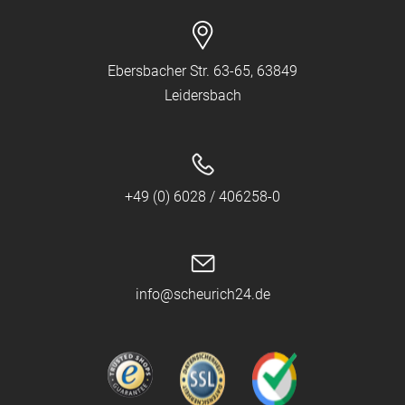
Ebersbacher Str. 63-65, 63849
Leidersbach
+49 (0) 6028 / 406258-0
info@scheurich24.de