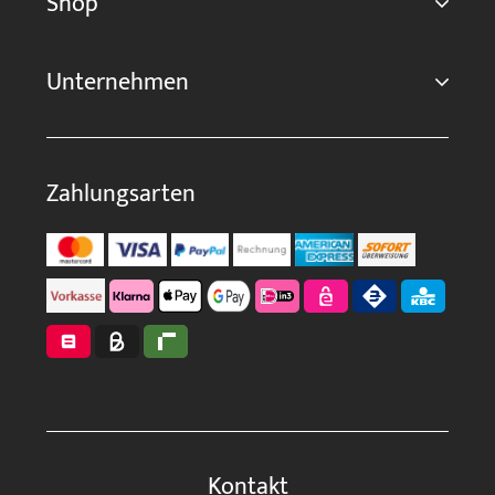
Shop
Unternehmen
Zahlungsarten
Kontakt