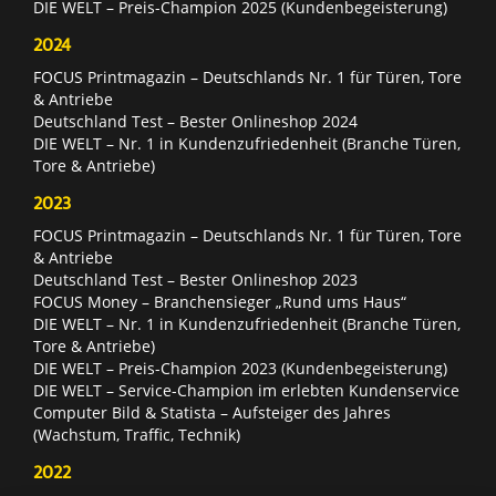
DIE WELT – Preis-Champion 2025 (Kundenbegeisterung)
2024
FOCUS Printmagazin – Deutschlands Nr. 1 für Türen, Tore
& Antriebe
Deutschland Test – Bester Onlineshop 2024
DIE WELT – Nr. 1 in Kundenzufriedenheit (Branche Türen,
Tore & Antriebe)
2023
FOCUS Printmagazin – Deutschlands Nr. 1 für Türen, Tore
& Antriebe
Deutschland Test – Bester Onlineshop 2023
FOCUS Money – Branchensieger „Rund ums Haus“
DIE WELT – Nr. 1 in Kundenzufriedenheit (Branche Türen,
Tore & Antriebe)
DIE WELT – Preis-Champion 2023 (Kundenbegeisterung)
DIE WELT – Service-Champion im erlebten Kundenservice
Computer Bild & Statista – Aufsteiger des Jahres
(Wachstum, Traffic, Technik)
2022