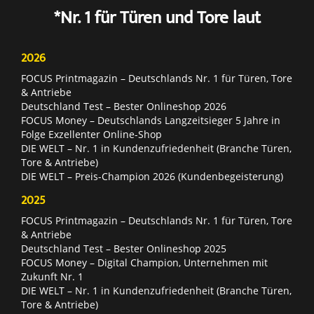
*Nr. 1 für Türen und Tore laut
2026
FOCUS Printmagazin – Deutschlands Nr. 1 für Türen, Tore
& Antriebe
Deutschland Test – Bester Onlineshop 2026
FOCUS Money – Deutschlands Langzeitsieger 5 Jahre in
Folge Exzellenter Online-Shop
DIE WELT – Nr. 1 in Kundenzufriedenheit (Branche Türen,
Tore & Antriebe)
DIE WELT – Preis-Champion 2026 (Kundenbegeisterung)
2025
FOCUS Printmagazin – Deutschlands Nr. 1 für Türen, Tore
& Antriebe
Deutschland Test – Bester Onlineshop 2025
FOCUS Money – Digital Champion, Unternehmen mit
Zukunft Nr. 1
DIE WELT – Nr. 1 in Kundenzufriedenheit (Branche Türen,
Tore & Antriebe)