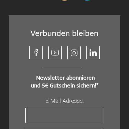
Verbunden bleiben
​ Newsletter abonnieren
und 5€ Gutschein sichern!*
E-Mail-Adresse: