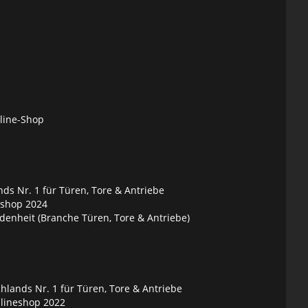
nline-Shop
ds Nr. 1 für Türen, Tore & Antriebe
eshop 2024
denheit (Branche Türen, Tore & Antriebe)
lands Nr. 1 für Türen, Tore & Antriebe
nlineshop 2022