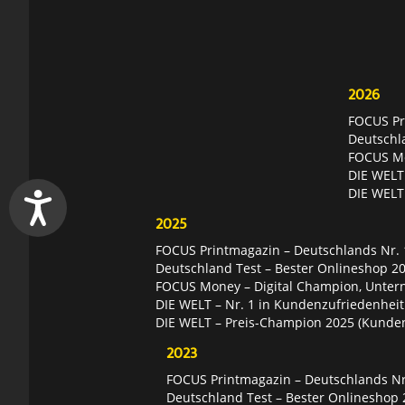
2026
FOCUS Pri
Deutschl
FOCUS Mon
DIE WELT 
DIE WELT
2025
FOCUS Printmagazin – Deutschlands Nr. 1
Deutschland Test – Bester Onlineshop 2
FOCUS Money – Digital Champion, Unter
DIE WELT – Nr. 1 in Kundenzufriedenheit
DIE WELT – Preis-Champion 2025 (Kunde
2023
FOCUS Printmagazin – Deutschlands Nr.
Deutschland Test – Bester Onlineshop 