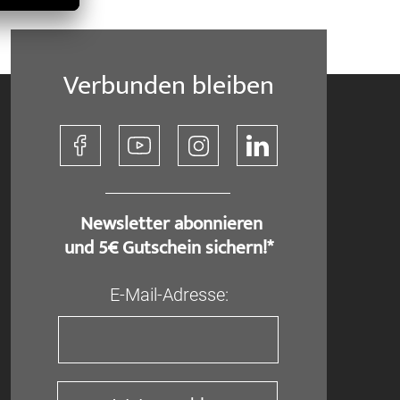
Verbunden bleiben
​ Newsletter abonnieren
und 5€ Gutschein sichern!*
E-Mail-Adresse: