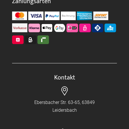
Zahlungsarten
Kontakt
Ebersbacher Str. 63-65, 63849
Leidersbach