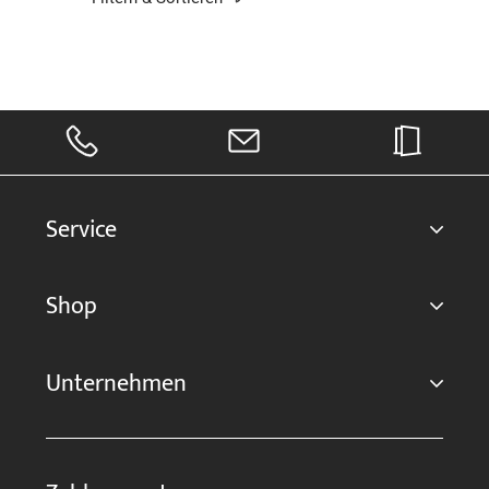
Service
Shop
Unternehmen