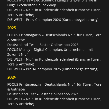
FOCUS Money – Deutschlands Langzeitsieger 5 Jahre in
Folge Exzellenter Online-Shop
DIE WELT – Nr. 1 in Kundenzufriedenheit (Branche Türen,
Tore & Antriebe)
DIE WELT – Preis-Champion 2026 (Kundenbegeisterung)
2025
FOCUS Printmagazin – Deutschlands Nr. 1 für Türen, Tore
& Antriebe
Deutschland Test – Bester Onlineshop 2025
FOCUS Money – Digital Champion, Unternehmen mit
Zukunft Nr. 1
DIE WELT – Nr. 1 in Kundenzufriedenheit (Branche Türen,
Tore & Antriebe)
DIE WELT – Preis-Champion 2025 (Kundenbegeisterung)
2024
FOCUS Printmagazin – Deutschlands Nr. 1 für Türen, Tore
& Antriebe
Deutschland Test – Bester Onlineshop 2024
DIE WELT – Nr. 1 in Kundenzufriedenheit (Branche Türen,
Tore & Antriebe)