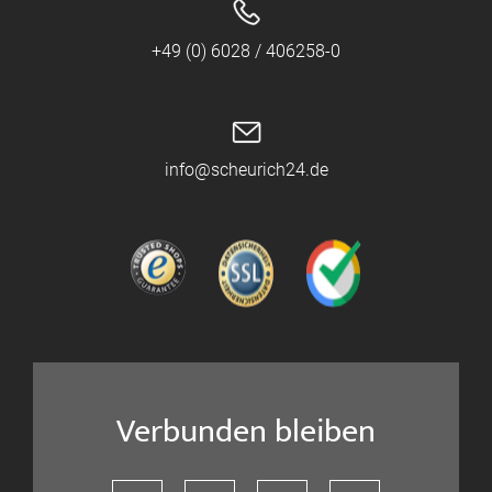
+49 (0) 6028 / 406258-0
info@scheurich24.de
Verbunden bleiben