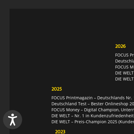
2026
FOCUS Pri
Deutschl
FOCUS Mon
DIE WELT 
DIE WELT
2025
FOCUS Printmagazin – Deutschlands Nr. 1
Deutschland Test – Bester Onlineshop 2
FOCUS Money – Digital Champion, Unter
DIE WELT – Nr. 1 in Kundenzufriedenheit
DIE WELT – Preis-Champion 2025 (Kunde
2023