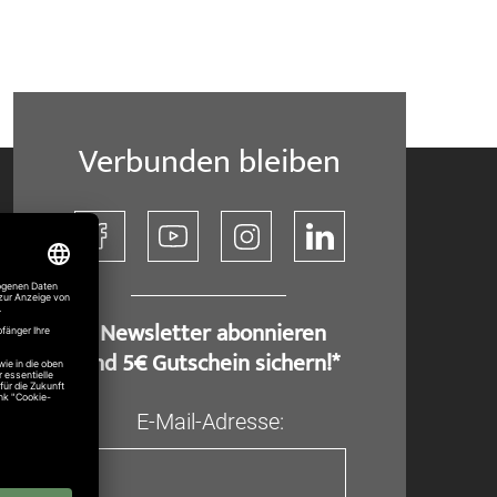
Verbunden bleiben
​ Newsletter abonnieren
und 5€ Gutschein sichern!*
E-Mail-Adresse: