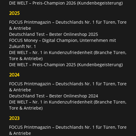
DIE WELT – Preis-Champion 2026 (Kundenbegeisterung)
2025
FOCUS Printmagazin – Deutschlands Nr. 1 für Türen, Tore
& Antriebe
Deutschland Test – Bester Onlineshop 2025
FOCUS Money – Digital Champion, Unternehmen mit
Zukunft Nr. 1
DIE WELT – Nr. 1 in Kundenzufriedenheit (Branche Türen,
Tore & Antriebe)
DIE WELT – Preis-Champion 2025 (Kundenbegeisterung)
2024
FOCUS Printmagazin – Deutschlands Nr. 1 für Türen, Tore
& Antriebe
Deutschland Test – Bester Onlineshop 2024
DIE WELT – Nr. 1 in Kundenzufriedenheit (Branche Türen,
Tore & Antriebe)
2023
FOCUS Printmagazin – Deutschlands Nr. 1 für Türen, Tore
& Antriebe