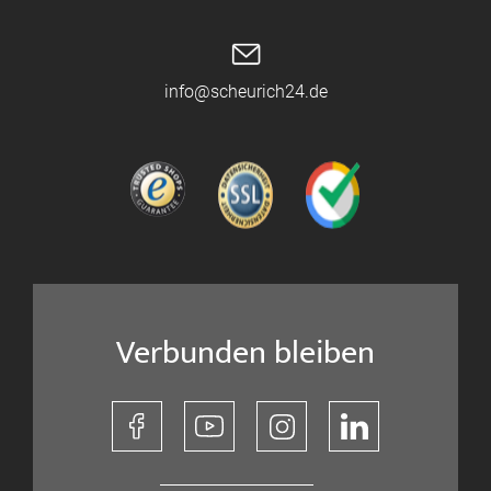
info@scheurich24.de
Verbunden bleiben