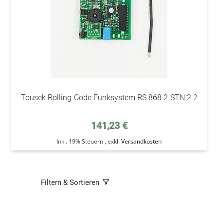
Tousek Rolling-Code Funksystem RS 868.2-STN 2.2
141,23 €
Inkl. 19% Steuern
,
exkl.
Versandkosten
Filtern & Sortieren