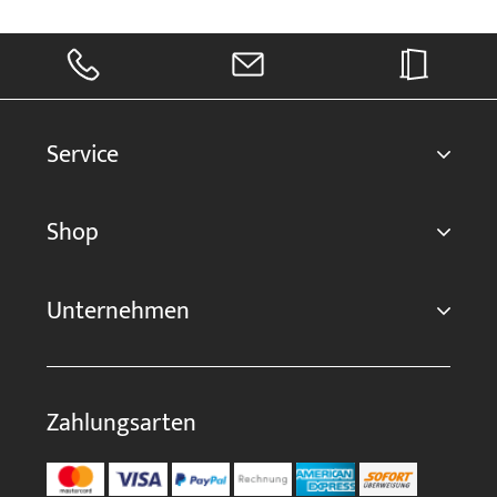
Service
Shop
Unternehmen
Zahlungsarten