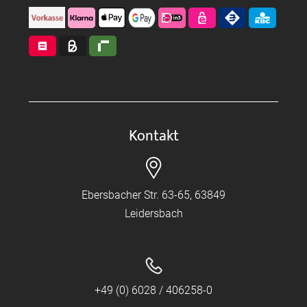
Kontakt
Ebersbacher Str. 63-65, 63849
Leidersbach
+49 (0) 6028 / 406258-0