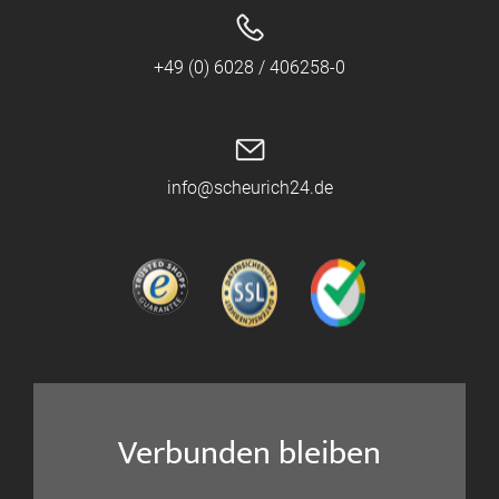
+49 (0) 6028 / 406258-0
info@scheurich24.de
Verbunden bleiben