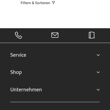
Filtern & Sortieren
Service
Shop
Unternehmen