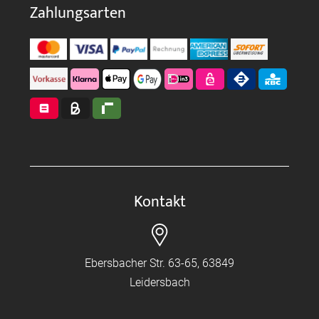
Zahlungsarten
Kontakt
Ebersbacher Str. 63-65, 63849
Leidersbach