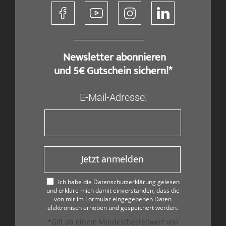
​ Newsletter abonnieren
und 5€ Gutschein sichern!*
E-Mail-Adresse:
Jetzt anmelden
Ich habe die Datenschutzerklärung gelesen
und erkläre mich damit einverstanden, dass die
von mir im Formular eingegebenen Daten
elektronisch erhoben und gespeichert werden.
*Gilt ab einem Mindestbestellwert von