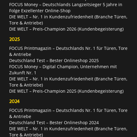
FOCUS Money – Deutschlands Langzeitsieger 5 Jahre in
Folge Exzellenter Online-Shop
DIE WELT – Nr. 1 in Kundenzufriedenheit (Branche Türen,
Tore & Antriebe)
DIE WELT – Preis-Champion 2026 (Kundenbegeisterung)
2025
FOCUS Printmagazin – Deutschlands Nr. 1 für Türen, Tore
& Antriebe
Deutschland Test – Bester Onlineshop 2025
FOCUS Money – Digital Champion, Unternehmen mit
Zukunft Nr. 1
DIE WELT – Nr. 1 in Kundenzufriedenheit (Branche Türen,
Tore & Antriebe)
DIE WELT – Preis-Champion 2025 (Kundenbegeisterung)
2024
FOCUS Printmagazin – Deutschlands Nr. 1 für Türen, Tore
& Antriebe
Deutschland Test – Bester Onlineshop 2024
DIE WELT – Nr. 1 in Kundenzufriedenheit (Branche Türen,
Tore & Antriebe)