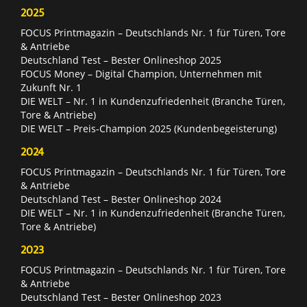
2025
FOCUS Printmagazin – Deutschlands Nr. 1 für Türen, Tore
& Antriebe
Deutschland Test – Bester Onlineshop 2025
FOCUS Money – Digital Champion, Unternehmen mit
Zukunft Nr. 1
DIE WELT – Nr. 1 in Kundenzufriedenheit (Branche Türen,
Tore & Antriebe)
DIE WELT – Preis-Champion 2025 (Kundenbegeisterung)
2024
FOCUS Printmagazin – Deutschlands Nr. 1 für Türen, Tore
& Antriebe
Deutschland Test – Bester Onlineshop 2024
DIE WELT – Nr. 1 in Kundenzufriedenheit (Branche Türen,
Tore & Antriebe)
2023
FOCUS Printmagazin – Deutschlands Nr. 1 für Türen, Tore
& Antriebe
Deutschland Test – Bester Onlineshop 2023