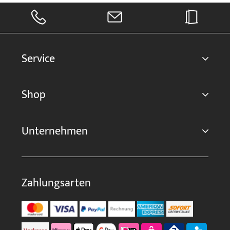
Service
Shop
Unternehmen
Zahlungsarten