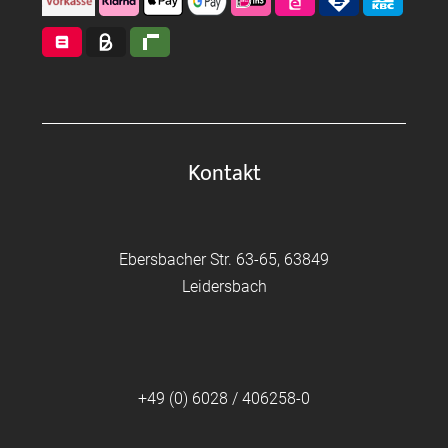
Kontakt
Ebersbacher Str. 63-65, 63849
Leidersbach
+49 (0) 6028 / 406258-0