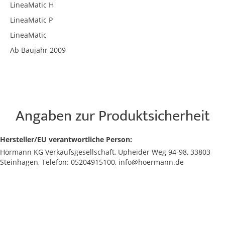
LineaMatic H
LineaMatic P
LineaMatic
Ab Baujahr 2009
Angaben zur Produktsicherheit
Hersteller/EU verantwortliche Person:
Hörmann KG Verkaufsgesellschaft, Upheider Weg 94-98, 33803
Steinhagen, Telefon: 05204915100, info@hoermann.de