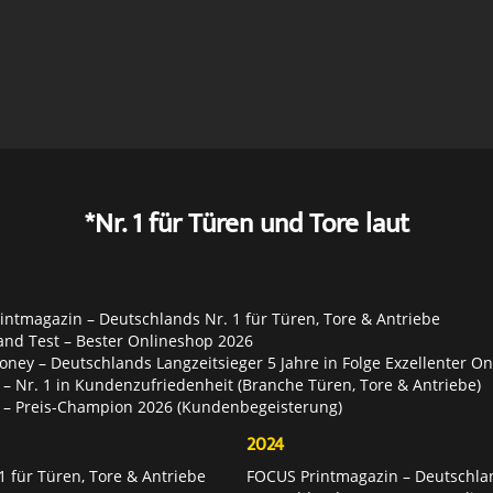
*Nr. 1 für Türen und Tore laut
ntmagazin – Deutschlands Nr. 1 für Türen, Tore & Antriebe
and Test – Bester Onlineshop 2026
ey – Deutschlands Langzeitsieger 5 Jahre in Folge Exzellenter O
– Nr. 1 in Kundenzufriedenheit (Branche Türen, Tore & Antriebe)
 – Preis-Champion 2026 (Kundenbegeisterung)
2024
 für Türen, Tore & Antriebe
FOCUS Printmagazin – Deutschlan