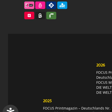
2026
FOCUS Pri
Deutschl
FOCUS Mon
DIE WELT 
DIE WELT
2025
FOCUS Printmagazin – Deutschlands Nr. 1