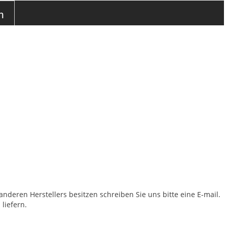
n
anderen Herstellers besitzen schreiben Sie uns bitte eine E-mail.
liefern.