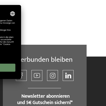
Verbunden bleiben
​ Newsletter abonnieren
und 5€ Gutschein sichern!*