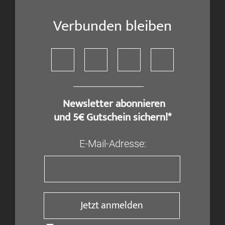
Verbunden bleiben
​ Newsletter abonnieren
und 5€ Gutschein sichern!*
E-Mail-Adresse:
Jetzt anmelden