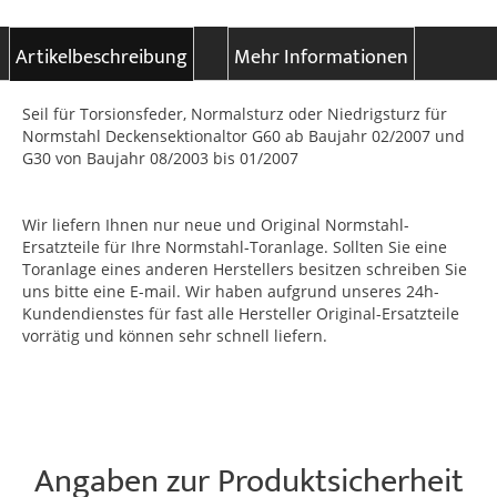
Artikelbeschreibung
Mehr Informationen
Seil für Torsionsfeder, Normalsturz oder Niedrigsturz für
Normstahl Deckensektionaltor G60 ab Baujahr 02/2007 und
G30 von Baujahr 08/2003 bis 01/2007
Wir liefern Ihnen nur neue und Original Normstahl-
Ersatzteile für Ihre Normstahl-Toranlage. Sollten Sie eine
Toranlage eines anderen Herstellers besitzen schreiben Sie
uns bitte eine E-mail. Wir haben aufgrund unseres 24h-
Kundendienstes für fast alle Hersteller Original-Ersatzteile
vorrätig und können sehr schnell liefern.
Angaben zur Produktsicherheit