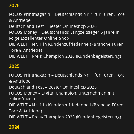
2026
FOCUS Printmagazin – Deutschlands Nr. 1 für Türen, Tore
& Antriebe
Deutschland Test – Bester Onlineshop 2026
FOCUS Money – Deutschlands Langzeitsieger 5 Jahre in
Folge Exzellenter Online-Shop
DIE WELT – Nr. 1 in Kundenzufriedenheit (Branche Türen,
Tore & Antriebe)
DIE WELT – Preis-Champion 2026 (Kundenbegeisterung)
2025
FOCUS Printmagazin – Deutschlands Nr. 1 für Türen, Tore
& Antriebe
Deutschland Test – Bester Onlineshop 2025
FOCUS Money – Digital Champion, Unternehmen mit
Zukunft Nr. 1
DIE WELT – Nr. 1 in Kundenzufriedenheit (Branche Türen,
Tore & Antriebe)
DIE WELT – Preis-Champion 2025 (Kundenbegeisterung)
2024