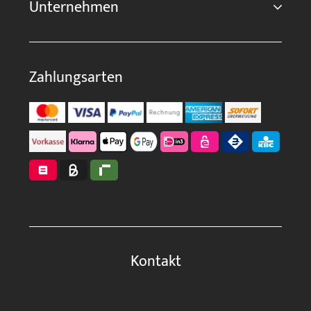
Unternehmen
Zahlungsarten
Kontakt