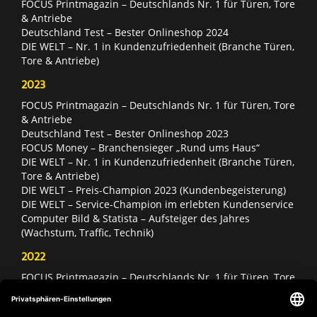
FOCUS Printmagazin – Deutschlands Nr. 1 für Türen, Tore
& Antriebe
Deutschland Test – Bester Onlineshop 2024
DIE WELT – Nr. 1 in Kundenzufriedenheit (Branche Türen,
Tore & Antriebe)
2023
FOCUS Printmagazin – Deutschlands Nr. 1 für Türen, Tore
& Antriebe
Deutschland Test – Bester Onlineshop 2023
FOCUS Money – Branchensieger „Rund ums Haus“
DIE WELT – Nr. 1 in Kundenzufriedenheit (Branche Türen,
Tore & Antriebe)
DIE WELT – Preis-Champion 2023 (Kundenbegeisterung)
DIE WELT – Service-Champion im erlebten Kundenservice
Computer Bild & Statista – Aufsteiger des Jahres
(Wachstum, Traffic, Technik)
2022
FOCUS Printmagazin – Deutschlands Nr. 1 für Türen, Tore
& Antriebe
Deutschland Test – Bester Onlineshop 2022