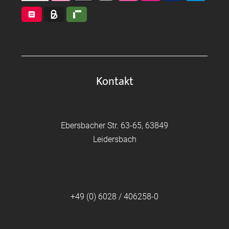
Kontakt
Ebersbacher Str. 63-65, 63849
Leidersbach
+49 (0) 6028 / 406258-0