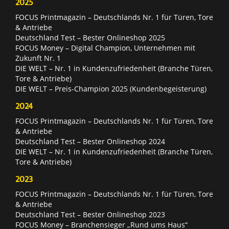
2025
FOCUS Printmagazin – Deutschlands Nr. 1 für Türen, Tore
& Antriebe
Deutschland Test – Bester Onlineshop 2025
FOCUS Money – Digital Champion, Unternehmen mit
Zukunft Nr. 1
DIE WELT – Nr. 1 in Kundenzufriedenheit (Branche Türen,
Tore & Antriebe)
DIE WELT – Preis-Champion 2025 (Kundenbegeisterung)
2024
FOCUS Printmagazin – Deutschlands Nr. 1 für Türen, Tore
& Antriebe
Deutschland Test – Bester Onlineshop 2024
DIE WELT – Nr. 1 in Kundenzufriedenheit (Branche Türen,
Tore & Antriebe)
2023
FOCUS Printmagazin – Deutschlands Nr. 1 für Türen, Tore
& Antriebe
Deutschland Test – Bester Onlineshop 2023
FOCUS Money – Branchensieger „Rund ums Haus“