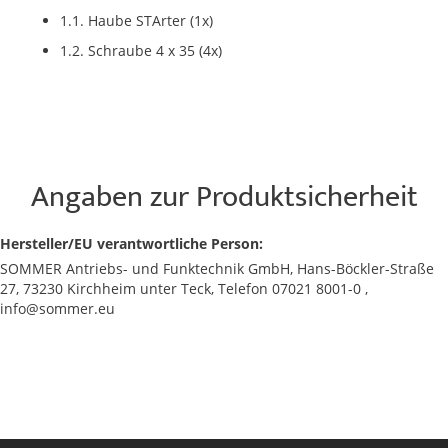
1.1. Haube STArter (1x)
1.2. Schraube 4 x 35 (4x)
Angaben zur Produktsicherheit
Hersteller/EU verantwortliche Person:
SOMMER Antriebs- und Funktechnik GmbH, Hans-Böckler-Straße
27, 73230 Kirchheim unter Teck, Telefon 07021 8001-0 ,
info@sommer.eu