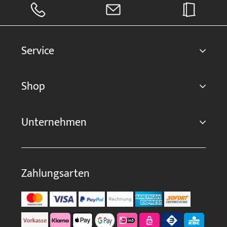
Service
Shop
Unternehmen
Zahlungsarten