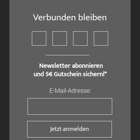
Verbunden bleiben
​ Newsletter abonnieren
und 5€ Gutschein sichern!*
E-Mail-Adresse:
Jetzt anmelden