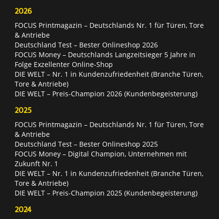
2026
FOCUS Printmagazin – Deutschlands Nr. 1 für Türen, Tore
& Antriebe
Deutschland Test – Bester Onlineshop 2026
FOCUS Money – Deutschlands Langzeitsieger 5 Jahre in
Folge Exzellenter Online-Shop
DIE WELT – Nr. 1 in Kundenzufriedenheit (Branche Türen,
Tore & Antriebe)
DIE WELT – Preis-Champion 2026 (Kundenbegeisterung)
2025
FOCUS Printmagazin – Deutschlands Nr. 1 für Türen, Tore
& Antriebe
Deutschland Test – Bester Onlineshop 2025
FOCUS Money – Digital Champion, Unternehmen mit
Zukunft Nr. 1
DIE WELT – Nr. 1 in Kundenzufriedenheit (Branche Türen,
Tore & Antriebe)
DIE WELT – Preis-Champion 2025 (Kundenbegeisterung)
2024