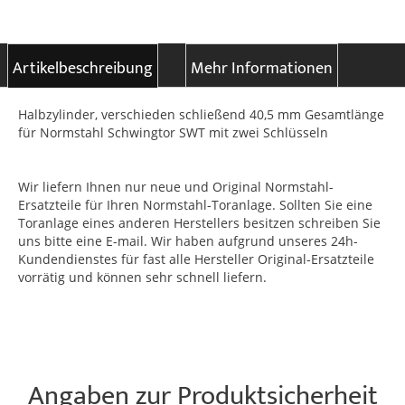
Artikelbeschreibung
Mehr Informationen
Halbzylinder, verschieden schließend 40,5 mm Gesamtlänge
für Normstahl Schwingtor SWT mit zwei Schlüsseln
Wir liefern Ihnen nur neue und Original Normstahl-
Ersatzteile für Ihren Normstahl-Toranlage. Sollten Sie eine
Toranlage eines anderen Herstellers besitzen schreiben Sie
uns bitte eine E-mail. Wir haben aufgrund unseres 24h-
Kundendienstes für fast alle Hersteller Original-Ersatzteile
vorrätig und können sehr schnell liefern.
Angaben zur Produktsicherheit