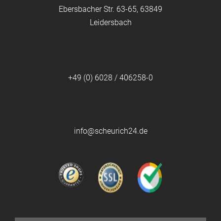
Ebersbacher Str. 63-65, 63849
Leidersbach
+49 (0) 6028 / 406258-0
info@scheurich24.de