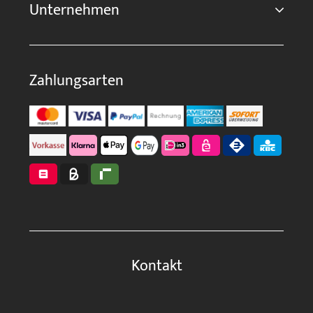
Unternehmen
Zahlungsarten
Kontakt