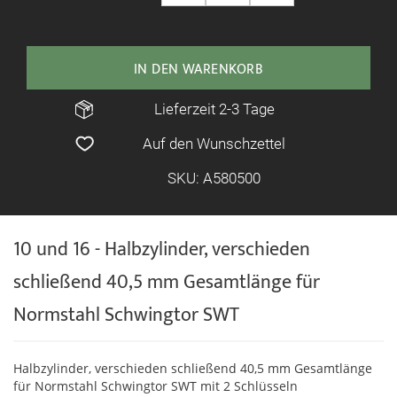
IN DEN WARENKORB
Lieferzeit 2-3 Tage
Auf den Wunschzettel
SKU: A580500
10 und 16 - Halbzylinder, verschieden
schließend 40,5 mm Gesamtlänge für
Normstahl Schwingtor SWT
Halbzylinder, verschieden schließend 40,5 mm Gesamtlänge
für Normstahl Schwingtor SWT mit 2 Schlüsseln