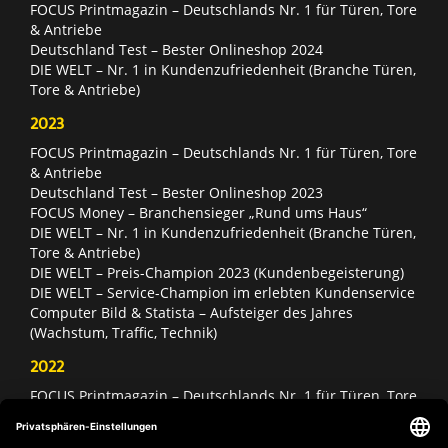
FOCUS Printmagazin – Deutschlands Nr. 1 für Türen, Tore
& Antriebe
Deutschland Test – Bester Onlineshop 2024
DIE WELT – Nr. 1 in Kundenzufriedenheit (Branche Türen,
Tore & Antriebe)
2023
FOCUS Printmagazin – Deutschlands Nr. 1 für Türen, Tore
& Antriebe
Deutschland Test – Bester Onlineshop 2023
FOCUS Money – Branchensieger „Rund ums Haus“
DIE WELT – Nr. 1 in Kundenzufriedenheit (Branche Türen,
Tore & Antriebe)
DIE WELT – Preis-Champion 2023 (Kundenbegeisterung)
DIE WELT – Service-Champion im erlebten Kundenservice
Computer Bild & Statista – Aufsteiger des Jahres
(Wachstum, Traffic, Technik)
2022
FOCUS Printmagazin – Deutschlands Nr. 1 für Türen, Tore
& Antriebe
Deutschland Test – Bester Onlineshop 2022