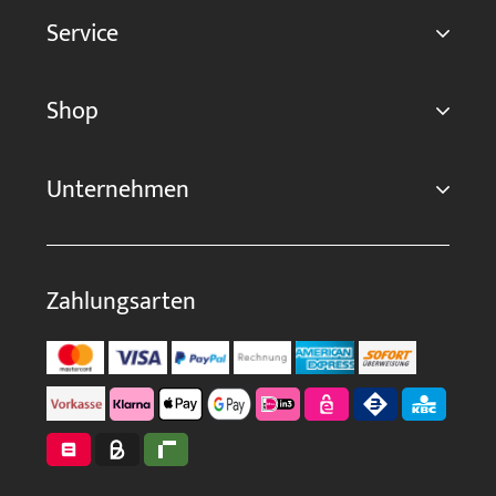
Service
Shop
Unternehmen
Zahlungsarten