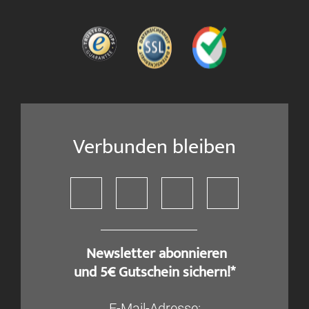
Verbunden bleiben
​ Newsletter abonnieren
und 5€ Gutschein sichern!*
E-Mail-Adresse: