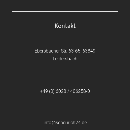
Kontakt
Ebersbacher Str. 63-65, 63849
Leidersbach
+49 (0) 6028 / 406258-0
info@scheurich24.de