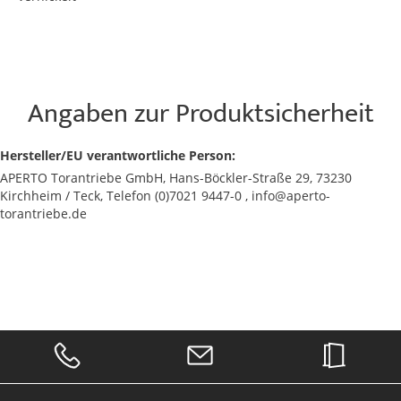
Angaben zur Produktsicherheit
Hersteller/EU verantwortliche Person:
APERTO Torantriebe GmbH, Hans-Böckler-Straße 29, 73230
Kirchheim / Teck, Telefon (0)7021 9447-0 , info@aperto-
torantriebe.de