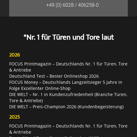
+49 (0) 6028 / 406258-0
*Nr. 1 für Türen und Tore laut
2026
FOCUS Printmagazin – Deutschlands Nr. 1 für Türen, Tore
& Antriebe
Deutschland Test – Bester Onlineshop 2026
FOCUS Money – Deutschlands Langzeitsieger 5 Jahre in
Folge Exzellenter Online-Shop
DIE WELT – Nr. 1 in Kundenzufriedenheit (Branche Türen,
Tore & Antriebe)
DIE WELT – Preis-Champion 2026 (Kundenbegeisterung)
2025
FOCUS Printmagazin – Deutschlands Nr. 1 für Türen, Tore
& Antriebe