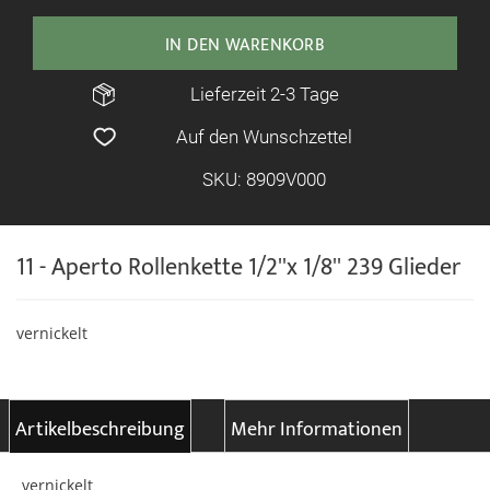
IN DEN WARENKORB
Lieferzeit 2-3 Tage
Auf den Wunschzettel
SKU: 8909V000
11 - Aperto Rollenkette 1/2''x 1/8'' 239 Glieder
vernickelt
Artikelbeschreibung
Mehr Informationen
vernickelt