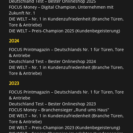
Deutschland Test – Bester Onlineshop 2025
FOCUS Money – Digital Champion, Unternehmen mit
Zukunft Nr. 1
DIE WELT – Nr. 1 in Kundenzufriedenheit (Branche Türen,
Tore & Antriebe)
DIE WELT – Preis-Champion 2025 (Kundenbegeisterung)
2024
FOCUS Printmagazin – Deutschlands Nr. 1 für Türen, Tore
& Antriebe
Deutschland Test – Bester Onlineshop 2024
DIE WELT – Nr. 1 in Kundenzufriedenheit (Branche Türen,
Tore & Antriebe)
2023
FOCUS Printmagazin – Deutschlands Nr. 1 für Türen, Tore
& Antriebe
Deutschland Test – Bester Onlineshop 2023
FOCUS Money – Branchensieger „Rund ums Haus“
DIE WELT – Nr. 1 in Kundenzufriedenheit (Branche Türen,
Tore & Antriebe)
DIE WELT – Preis-Champion 2023 (Kundenbegeisterung)