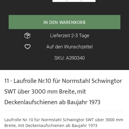
IN DEN WARENKORB
Lieferzeit 2-3 Tage
Auf den Wunschzettel
SKU: A390340
11 - Laufrolle Nr.10 für Normstahl Schwingtor
SWT über 3000 mm Breite, mit
Deckenlaufschienen ab Baujahr 1973
Laufrolle Nr.10 für Normstahl Schwingtor SWT über 3000 mm
Breite, mit Deckenlaufschienen ab Baujahr 1973