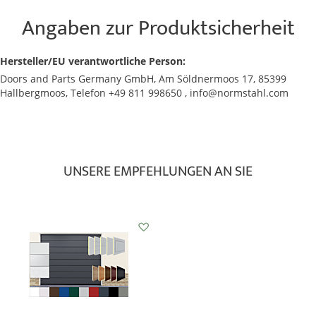
Angaben zur Produktsicherheit
Hersteller/EU verantwortliche Person:
Doors and Parts Germany GmbH, Am Söldnermoos 17, 85399
Hallbergmoos, Telefon +49 811 998650 , info@normstahl.com
UNSERE EMPFEHLUNGEN AN SIE
Auf
den
Wunschzettel