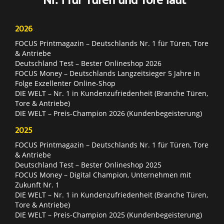
*Nr. 1 für Türen und Tore laut
2026
FOCUS Printmagazin – Deutschlands Nr. 1 für Türen, Tore
& Antriebe
Deutschland Test – Bester Onlineshop 2026
FOCUS Money – Deutschlands Langzeitsieger 5 Jahre in
Folge Exzellenter Online-Shop
DIE WELT – Nr. 1 in Kundenzufriedenheit (Branche Türen,
Tore & Antriebe)
DIE WELT – Preis-Champion 2026 (Kundenbegeisterung)
2025
FOCUS Printmagazin – Deutschlands Nr. 1 für Türen, Tore
& Antriebe
Deutschland Test – Bester Onlineshop 2025
FOCUS Money – Digital Champion, Unternehmen mit
Zukunft Nr. 1
DIE WELT – Nr. 1 in Kundenzufriedenheit (Branche Türen,
Tore & Antriebe)
DIE WELT – Preis-Champion 2025 (Kundenbegeisterung)