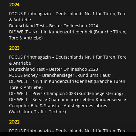
2024
FOCUS Printmagazin – Deutschlands Nr. 1 für Türen, Tore
& Antriebe
Deutschland Test – Bester Onlineshop 2024
DIE WELT – Nr. 1 in Kundenzufriedenheit (Branche Türen,
Tore & Antriebe)
2023
FOCUS Printmagazin – Deutschlands Nr. 1 für Türen, Tore
& Antriebe
Deutschland Test – Bester Onlineshop 2023
FOCUS Money – Branchensieger „Rund ums Haus“
DIE WELT – Nr. 1 in Kundenzufriedenheit (Branche Türen,
Tore & Antriebe)
DIE WELT – Preis-Champion 2023 (Kundenbegeisterung)
DIE WELT – Service-Champion im erlebten Kundenservice
Computer Bild & Statista – Aufsteiger des Jahres
(Wachstum, Traffic, Technik)
2022
FOCUS Printmagazin – Deutschlands Nr. 1 für Türen, Tore