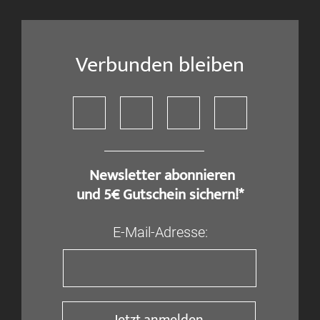
Verbunden bleiben
​ Newsletter abonnieren
und 5€ Gutschein sichern!*
E-Mail-Adresse: