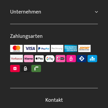
Unternehmen
Zahlungsarten
Kontakt