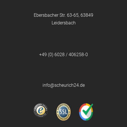
Ebersbacher Str. 63-65, 63849
Leidersbach
+49 (0) 6028 / 406258-0
info@scheurich24.de