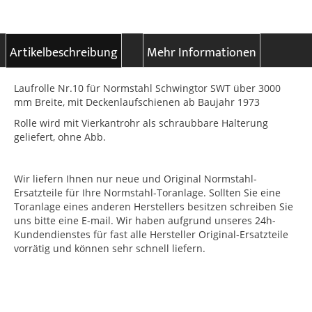
Artikelbeschreibung
Mehr Informationen
Laufrolle Nr.10 für Normstahl Schwingtor SWT über 3000
mm Breite, mit Deckenlaufschienen ab Baujahr 1973
Rolle wird mit Vierkantrohr als schraubbare Halterung
geliefert, ohne Abb.
Wir liefern Ihnen nur neue und Original Normstahl-
Ersatzteile für Ihre Normstahl-Toranlage. Sollten Sie eine
Toranlage eines anderen Herstellers besitzen schreiben Sie
uns bitte eine E-mail. Wir haben aufgrund unseres 24h-
Kundendienstes für fast alle Hersteller Original-Ersatzteile
vorrätig und können sehr schnell liefern.